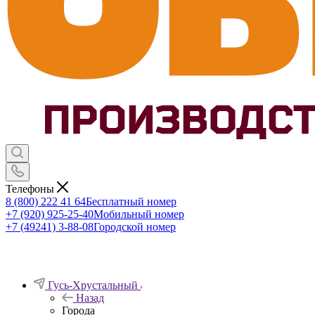
Телефоны
8 (800) 222 41 64
Бесплатный номер
+7 (920) 925-25-40
Мобильный номер
+7 (49241) 3-88-08
Городской номер
Гусь-Хрустальный
Назад
Города