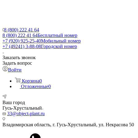
8 (800) 222 41 64
8 (800) 222 41 64
Бесплатный номер
+7 (920) 925-25-40
Мобильный номер
+7 (49241) 3-88-08
Городской номер
Заказать звонок
Задать вопрос
Войти
Корзина
0
Отложенные
0
Ваш город
Гусь-Хрустальный
33@object-plant.ru
Владимирская область, г. Гусь-Хрустальный
,
ул. Некрасова 50