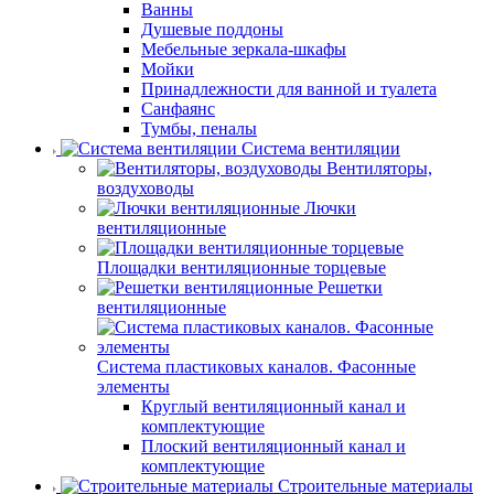
Ванны
Душевые поддоны
Мебельные зеркала-шкафы
Мойки
Принадлежности для ванной и туалета
Санфаянс
Тумбы, пеналы
Система вентиляции
Вентиляторы,
воздуховоды
Лючки
вентиляционные
Площадки вентиляционные торцевые
Решетки
вентиляционные
Система пластиковых каналов. Фасонные
элементы
Круглый вентиляционный канал и
комплектующие
Плоский вентиляционный канал и
комплектующие
Строительные материалы