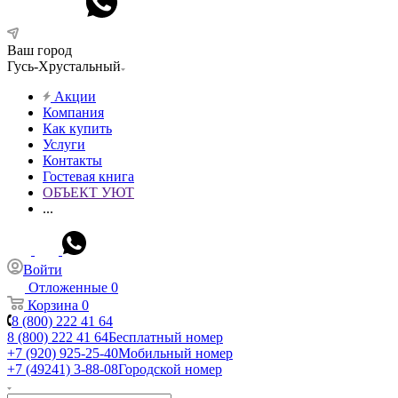
Ваш город
Гусь-Хрустальный
Акции
Компания
Как купить
Услуги
Контакты
Гостевая книга
ОБЪЕКТ УЮТ
...
Войти
Отложенные
0
Корзина
0
8 (800) 222 41 64
8 (800) 222 41 64
Бесплатный номер
+7 (920) 925-25-40
Мобильный номер
+7 (49241) 3-88-08
Городской номер