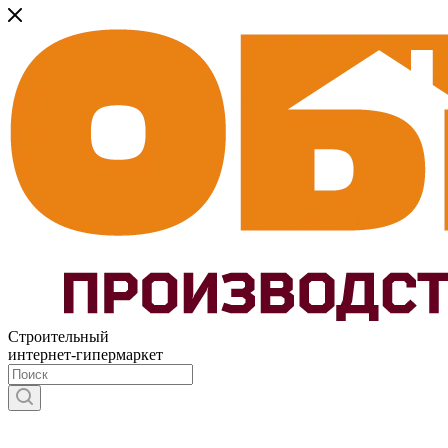
Строительный
интернет-гипермаркет