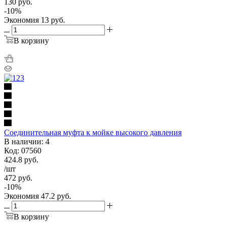
130
руб.
-
10
%
Экономия
13
руб.
В корзину
Соединительная муфта к мойке высокого давления
В наличии: 4
Код: 07560
424.8
руб.
/шт
472
руб.
-
10
%
Экономия
47.2
руб.
В корзину