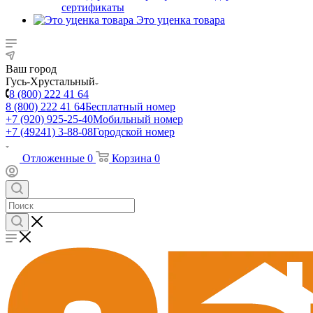
сертификаты
Это уценка товара
Ваш город
Гусь-Хрустальный
8 (800) 222 41 64
8 (800) 222 41 64
Бесплатный номер
+7 (920) 925-25-40
Мобильный номер
+7 (49241) 3-88-08
Городской номер
Отложенные
0
Корзина
0