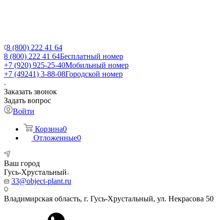
8 (800) 222 41 64
8 (800) 222 41 64
Бесплатный номер
+7 (920) 925-25-40
Мобильный номер
+7 (49241) 3-88-08
Городской номер
Заказать звонок
Задать вопрос
Войти
Корзина
0
Отложенные
0
Ваш город
Гусь-Хрустальный
33@object-plant.ru
Владимирская область, г. Гусь-Хрустальный
,
ул. Некрасова 50