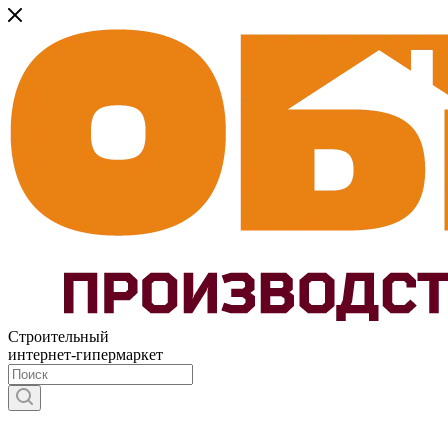
Строительный
интернет-гипермаркет