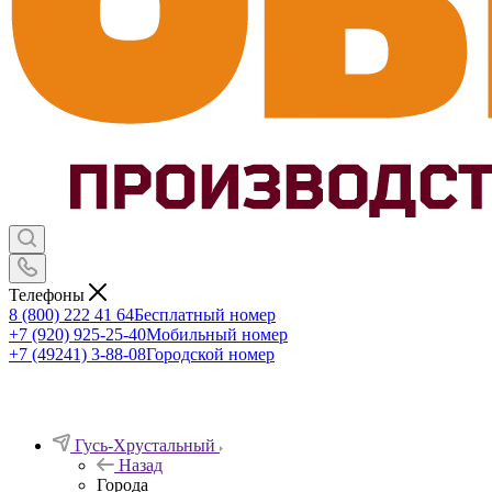
Телефоны
8 (800) 222 41 64
Бесплатный номер
+7 (920) 925-25-40
Мобильный номер
+7 (49241) 3-88-08
Городской номер
Гусь-Хрустальный
Назад
Города