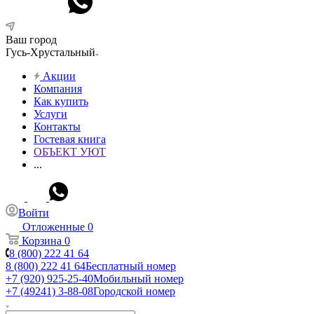
Ваш город
Гусь-Хрустальный
Акции
Компания
Как купить
Услуги
Контакты
Гостевая книга
ОБЪЕКТ УЮТ
...
Войти
Отложенные
0
Корзина
0
8 (800) 222 41 64
8 (800) 222 41 64
Бесплатный номер
+7 (920) 925-25-40
Мобильный номер
+7 (49241) 3-88-08
Городской номер