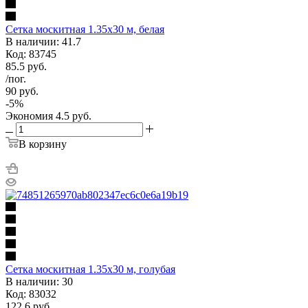
Сетка москитная 1.35х30 м, белая
В наличии: 41.7
Код: 83745
85.5
руб.
/пог.
90
руб.
-
5
%
Экономия
4.5
руб.
В корзину
Сетка москитная 1.35х30 м, голубая
В наличии: 30
Код: 83032
122.6
руб.