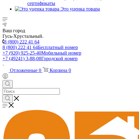
сертификаты
Это уценка товара
Ваш город
Гусь-Хрустальный
8 (800) 222 41 64
8 (800) 222 41 64
Бесплатный номер
+7 (920) 925-25-40
Мобильный номер
+7 (49241) 3-88-08
Городской номер
Отложенные
0
Корзина
0