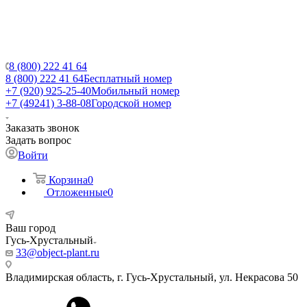
8 (800) 222 41 64
8 (800) 222 41 64
Бесплатный номер
+7 (920) 925-25-40
Мобильный номер
+7 (49241) 3-88-08
Городской номер
Заказать звонок
Задать вопрос
Войти
Корзина
0
Отложенные
0
Ваш город
Гусь-Хрустальный
33@object-plant.ru
Владимирская область, г. Гусь-Хрустальный
,
ул. Некрасова 50