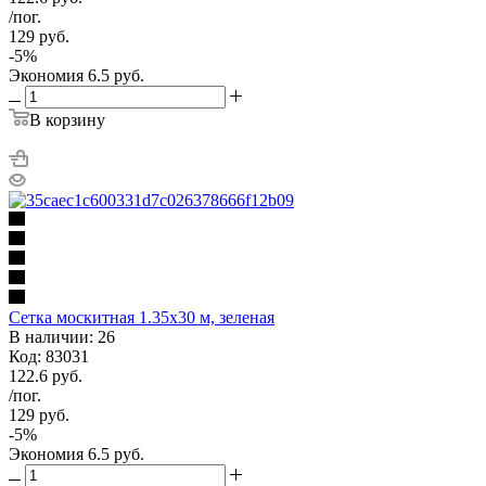
/пог.
129
руб.
-
5
%
Экономия
6.5
руб.
В корзину
Сетка москитная 1.35х30 м, зеленая
В наличии: 26
Код: 83031
122.6
руб.
/пог.
129
руб.
-
5
%
Экономия
6.5
руб.