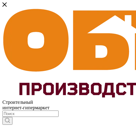
Строительный
интернет-гипермаркет