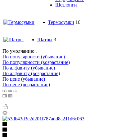
Шезлонги
Термосумки
16
Шатры
3
По умолчанию
По популярности (убывание)
По популярности (возрастание)
По алфавиту (убывание)
По алфавиту (возрастание)
По цене (убывание)
По цене (возрастание)