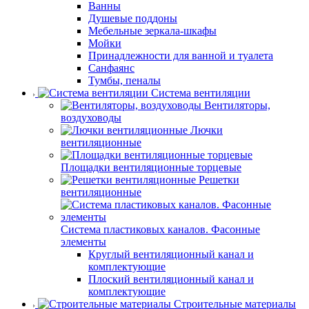
Ванны
Душевые поддоны
Мебельные зеркала-шкафы
Мойки
Принадлежности для ванной и туалета
Санфаянс
Тумбы, пеналы
Система вентиляции
Вентиляторы,
воздуховоды
Лючки
вентиляционные
Площадки вентиляционные торцевые
Решетки
вентиляционные
Система пластиковых каналов. Фасонные
элементы
Круглый вентиляционный канал и
комплектующие
Плоский вентиляционный канал и
комплектующие
Строительные материалы