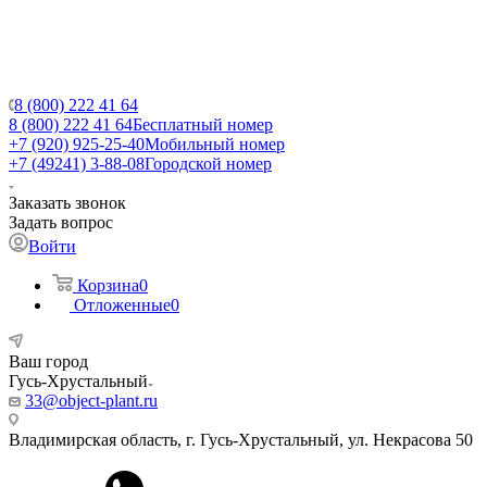
8 (800) 222 41 64
8 (800) 222 41 64
Бесплатный номер
+7 (920) 925-25-40
Мобильный номер
+7 (49241) 3-88-08
Городской номер
Заказать звонок
Задать вопрос
Войти
Корзина
0
Отложенные
0
Ваш город
Гусь-Хрустальный
33@object-plant.ru
Владимирская область, г. Гусь-Хрустальный
,
ул. Некрасова 50