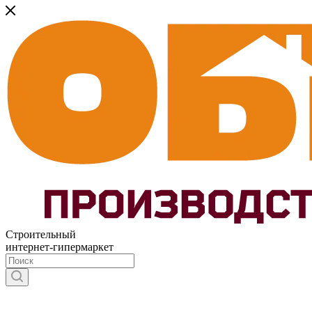
Строительный
интернет-гипермаркет