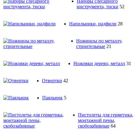
Наборы слесарного
инструмента, тиски
52
Напильники, надфили
28
Ножницы по металлу,
строительные
21
Ножовки дерево, металл
31
Отвертки
42
Паяльник
5
Пистолеты для герметика,
монтажной пены,
скобозабивные
64