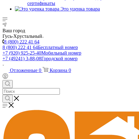
сертификаты
Это уценка товара
Ваш город
Гусь-Хрустальный
8 (800) 222 41 64
8 (800) 222 41 64
Бесплатный номер
+7 (920) 925-25-40
Мобильный номер
+7 (49241) 3-88-08
Городской номер
Отложенные
0
Корзина
0