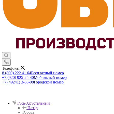
Телефоны
8 (800) 222 41 64
Бесплатный номер
+7 (920) 925-25-40
Мобильный номер
+7 (49241) 3-88-08
Городской номер
Гусь-Хрустальный
Назад
Города