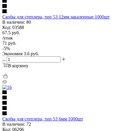
Скобы для степлера, тип 53 12мм закаленные 1000шт
В наличии: 80
Код: 03588
67.5
руб.
/упак
71
руб.
-
5
%
Экономия
3.6
руб.
В корзину
Скобы для степлера, тип 53 6мм 1000шт
В наличии: 72
Код: 06206