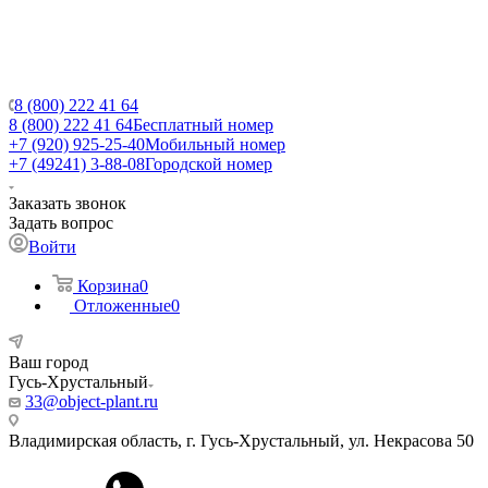
8 (800) 222 41 64
8 (800) 222 41 64
Бесплатный номер
+7 (920) 925-25-40
Мобильный номер
+7 (49241) 3-88-08
Городской номер
Заказать звонок
Задать вопрос
Войти
Корзина
0
Отложенные
0
Ваш город
Гусь-Хрустальный
33@object-plant.ru
Владимирская область, г. Гусь-Хрустальный
,
ул. Некрасова 50