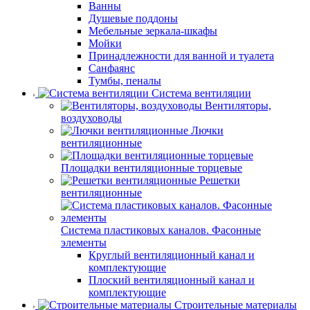
Ванны
Душевые поддоны
Мебельные зеркала-шкафы
Мойки
Принадлежности для ванной и туалета
Санфаянс
Тумбы, пеналы
Система вентиляции
Вентиляторы,
воздуховоды
Лючки
вентиляционные
Площадки вентиляционные торцевые
Решетки
вентиляционные
Система пластиковых каналов. Фасонные
элементы
Круглый вентиляционный канал и
комплектующие
Плоский вентиляционный канал и
комплектующие
Строительные материалы