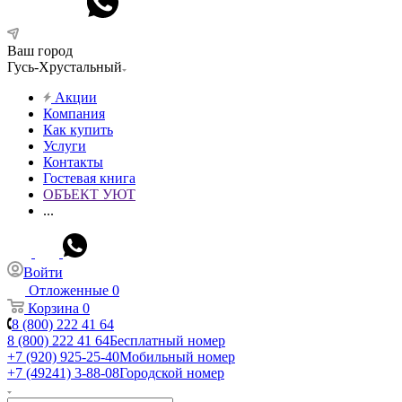
Ваш город
Гусь-Хрустальный
Акции
Компания
Как купить
Услуги
Контакты
Гостевая книга
ОБЪЕКТ УЮТ
...
Войти
Отложенные
0
Корзина
0
8 (800) 222 41 64
8 (800) 222 41 64
Бесплатный номер
+7 (920) 925-25-40
Мобильный номер
+7 (49241) 3-88-08
Городской номер