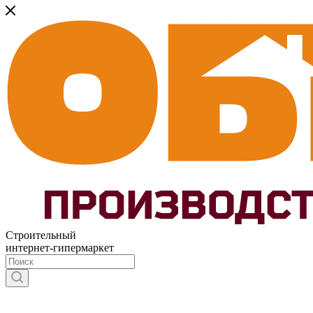
Строительный
интернет-гипермаркет