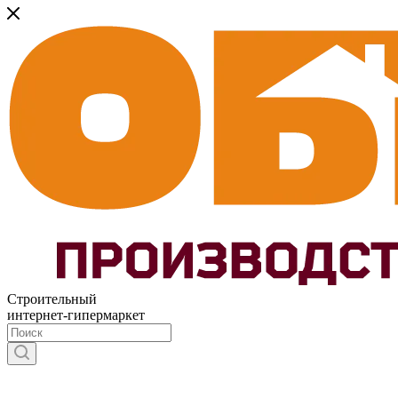
Строительный
интернет-гипермаркет