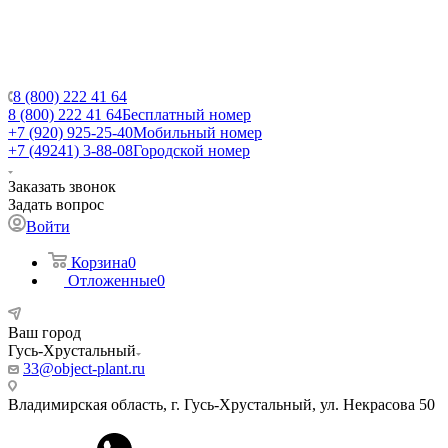
8 (800) 222 41 64
8 (800) 222 41 64
Бесплатный номер
+7 (920) 925-25-40
Мобильный номер
+7 (49241) 3-88-08
Городской номер
Заказать звонок
Задать вопрос
Войти
Корзина
0
Отложенные
0
Ваш город
Гусь-Хрустальный
33@object-plant.ru
Владимирская область, г. Гусь-Хрустальный
,
ул. Некрасова 50