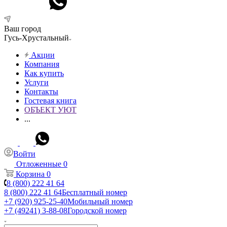
Ваш город
Гусь-Хрустальный
Акции
Компания
Как купить
Услуги
Контакты
Гостевая книга
ОБЪЕКТ УЮТ
...
Войти
Отложенные
0
Корзина
0
8 (800) 222 41 64
8 (800) 222 41 64
Бесплатный номер
+7 (920) 925-25-40
Мобильный номер
+7 (49241) 3-88-08
Городской номер