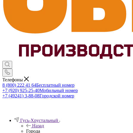
Телефоны
8 (800) 222 41 64
Бесплатный номер
+7 (920) 925-25-40
Мобильный номер
+7 (49241) 3-88-08
Городской номер
Гусь-Хрустальный
Назад
Города