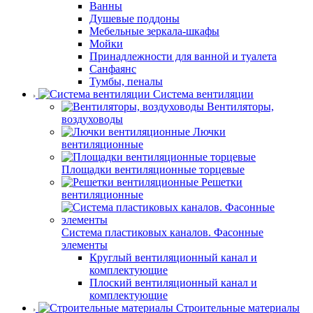
Ванны
Душевые поддоны
Мебельные зеркала-шкафы
Мойки
Принадлежности для ванной и туалета
Санфаянс
Тумбы, пеналы
Система вентиляции
Вентиляторы,
воздуховоды
Лючки
вентиляционные
Площадки вентиляционные торцевые
Решетки
вентиляционные
Система пластиковых каналов. Фасонные
элементы
Круглый вентиляционный канал и
комплектующие
Плоский вентиляционный канал и
комплектующие
Строительные материалы