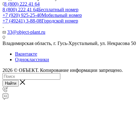
8 (800) 222 41 64
8 (800) 222 41 64
Бесплатный номер
+7 (920) 925-25-40
Мобильный номер
+7 (49241) 3-88-08
Городской номер
33@object-plant.ru
Владимирская область, г. Гусь-Хрустальный
,
ул. Некрасова 50
Вконтакте
Одноклассники
2026 © ОБЪЕКТ. Копирование информации запрещено.
Найти