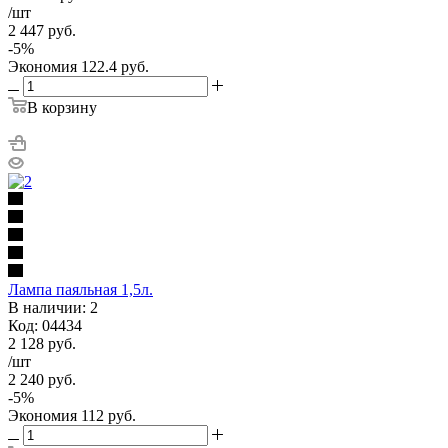
/шт
2 447
руб.
-
5
%
Экономия
122.4
руб.
В корзину
Лампа паяльная 1,5л.
В наличии: 2
Код: 04434
2 128
руб.
/шт
2 240
руб.
-
5
%
Экономия
112
руб.