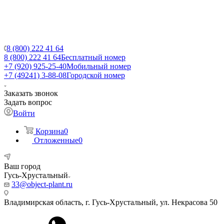
8 (800) 222 41 64
8 (800) 222 41 64
Бесплатный номер
+7 (920) 925-25-40
Мобильный номер
+7 (49241) 3-88-08
Городской номер
Заказать звонок
Задать вопрос
Войти
Корзина
0
Отложенные
0
Ваш город
Гусь-Хрустальный
33@object-plant.ru
Владимирская область, г. Гусь-Хрустальный
,
ул. Некрасова 50