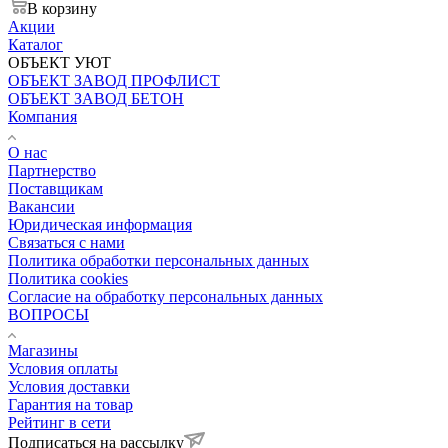
В корзину
Акции
Каталог
ОБЪЕКТ УЮТ
ОБЪЕКТ ЗАВОД ПРОФЛИСТ
ОБЪЕКТ ЗАВОД БЕТОН
Компания
О нас
Партнерство
Поставщикам
Вакансии
Юридическая информация
Связаться с нами
Политика обработки персональных данных
Политика cookies
Согласие на обработку персональных данных
ВОПРОСЫ
Магазины
Условия оплаты
Условия доставки
Гарантия на товар
Рейтинг в сети
Подписаться на рассылку