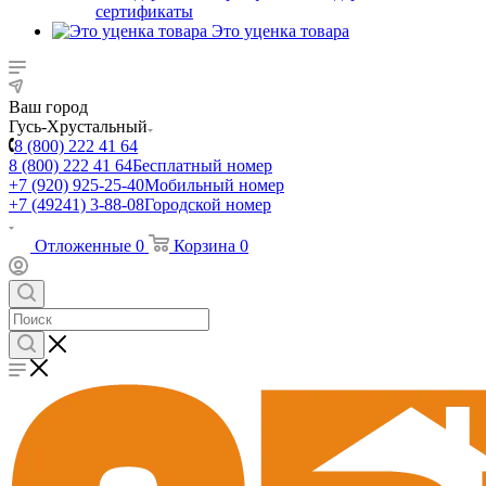
сертификаты
Это уценка товара
Ваш город
Гусь-Хрустальный
8 (800) 222 41 64
8 (800) 222 41 64
Бесплатный номер
+7 (920) 925-25-40
Мобильный номер
+7 (49241) 3-88-08
Городской номер
Отложенные
0
Корзина
0