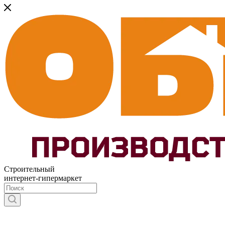
Строительный
интернет-гипермаркет