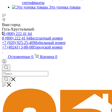
сертификаты
Это уценка товара
Ваш город
Гусь-Хрустальный
8 (800) 222 41 64
8 (800) 222 41 64
Бесплатный номер
+7 (920) 925-25-40
Мобильный номер
+7 (49241) 3-88-08
Городской номер
Отложенные
0
Корзина
0