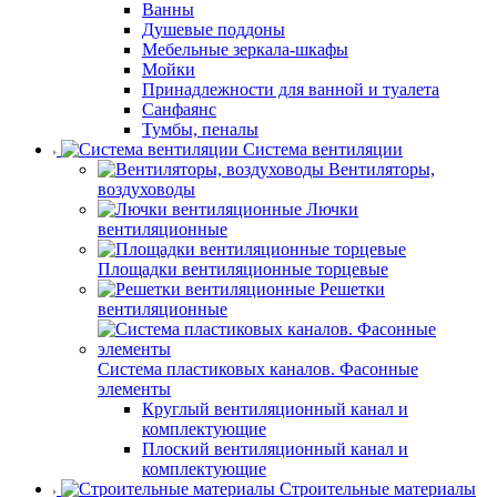
Ванны
Душевые поддоны
Мебельные зеркала-шкафы
Мойки
Принадлежности для ванной и туалета
Санфаянс
Тумбы, пеналы
Система вентиляции
Вентиляторы,
воздуховоды
Лючки
вентиляционные
Площадки вентиляционные торцевые
Решетки
вентиляционные
Система пластиковых каналов. Фасонные
элементы
Круглый вентиляционный канал и
комплектующие
Плоский вентиляционный канал и
комплектующие
Строительные материалы