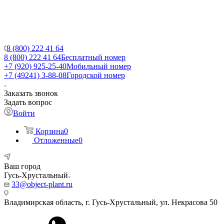
8 (800) 222 41 64
8 (800) 222 41 64
Бесплатный номер
+7 (920) 925-25-40
Мобильный номер
+7 (49241) 3-88-08
Городской номер
Заказать звонок
Задать вопрос
Войти
Корзина
0
Отложенные
0
Ваш город
Гусь-Хрустальный
33@object-plant.ru
Владимирская область, г. Гусь-Хрустальный
,
ул. Некрасова 50