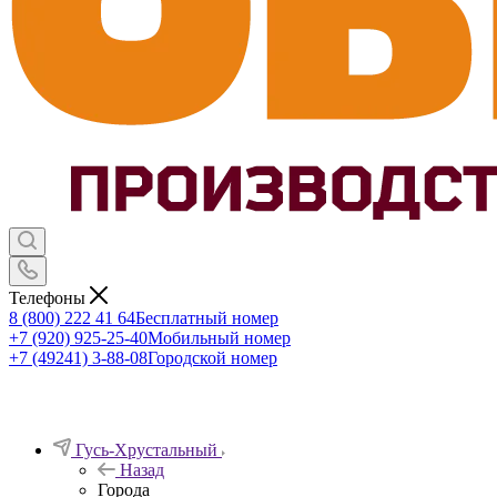
Телефоны
8 (800) 222 41 64
Бесплатный номер
+7 (920) 925-25-40
Мобильный номер
+7 (49241) 3-88-08
Городской номер
Гусь-Хрустальный
Назад
Города