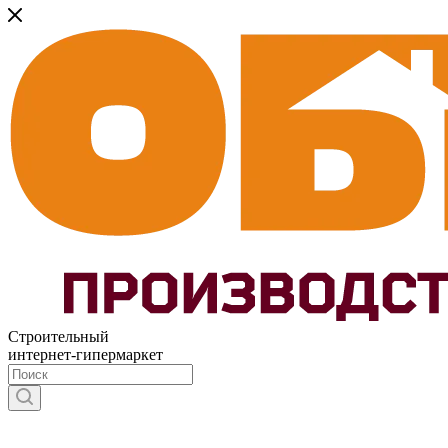
Строительный
интернет-гипермаркет