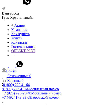
Ваш город
Гусь-Хрустальный
Акции
Компания
Как купить
Услуги
Контакты
Гостевая книга
ОБЪЕКТ УЮТ
...
Войти
Отложенные
0
Корзина
0
8 (800) 222 41 64
8 (800) 222 41 64
Бесплатный номер
+7 (920) 925-25-40
Мобильный номер
+7 (49241) 3-88-08
Городской номер