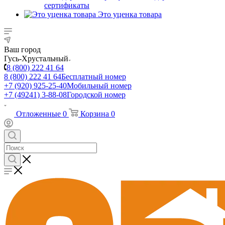
сертификаты
Это уценка товара
Ваш город
Гусь-Хрустальный
8 (800) 222 41 64
8 (800) 222 41 64
Бесплатный номер
+7 (920) 925-25-40
Мобильный номер
+7 (49241) 3-88-08
Городской номер
Отложенные
0
Корзина
0