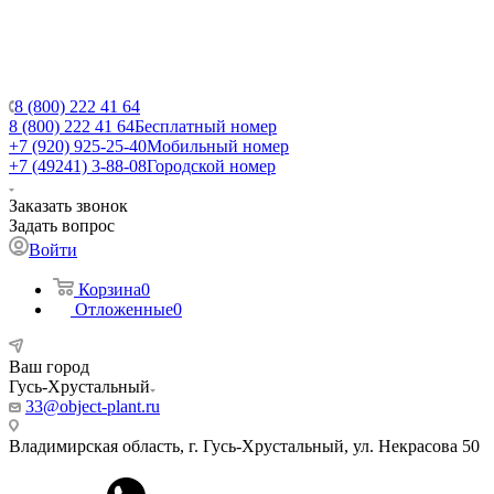
8 (800) 222 41 64
8 (800) 222 41 64
Бесплатный номер
+7 (920) 925-25-40
Мобильный номер
+7 (49241) 3-88-08
Городской номер
Заказать звонок
Задать вопрос
Войти
Корзина
0
Отложенные
0
Ваш город
Гусь-Хрустальный
33@object-plant.ru
Владимирская область, г. Гусь-Хрустальный
,
ул. Некрасова 50