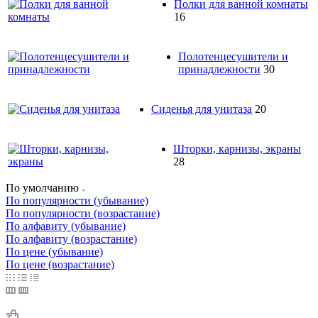
Полки для ванной комнаты
16
Полотенцесушители и
принадлежности
30
Сиденья для унитаза
20
Шторки, карнизы, экраны
28
По умолчанию
По популярности (убывание)
По популярности (возрастание)
По алфавиту (убывание)
По алфавиту (возрастание)
По цене (убывание)
По цене (возрастание)