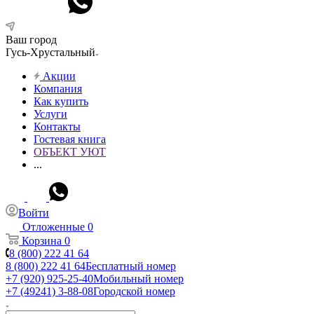
Ваш город
Гусь-Хрустальный
Акции
Компания
Как купить
Услуги
Контакты
Гостевая книга
ОБЪЕКТ УЮТ
...
Войти
Отложенные
0
Корзина
0
8 (800) 222 41 64
8 (800) 222 41 64
Бесплатный номер
+7 (920) 925-25-40
Мобильный номер
+7 (49241) 3-88-08
Городской номер