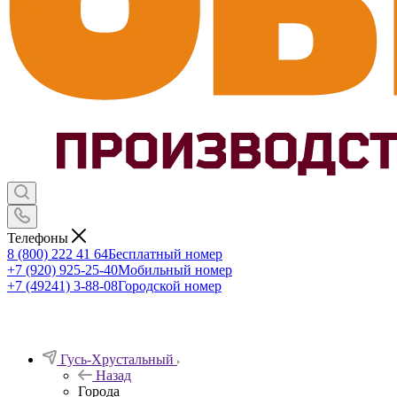
Телефоны
8 (800) 222 41 64
Бесплатный номер
+7 (920) 925-25-40
Мобильный номер
+7 (49241) 3-88-08
Городской номер
Гусь-Хрустальный
Назад
Города