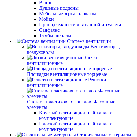
Ванны
Душевые поддоны
Мебельные зеркала-шкафы
Мойки
Принадлежности для ванной и туалета
Санфаянс
Тумбы, пеналы
Система вентиляции
Вентиляторы,
воздуховоды
Лючки
вентиляционные
Площадки вентиляционные торцевые
Решетки
вентиляционные
Система пластиковых каналов. Фасонные
элементы
Круглый вентиляционный канал и
комплектующие
Плоский вентиляционный канал и
комплектующие
Строительные материалы