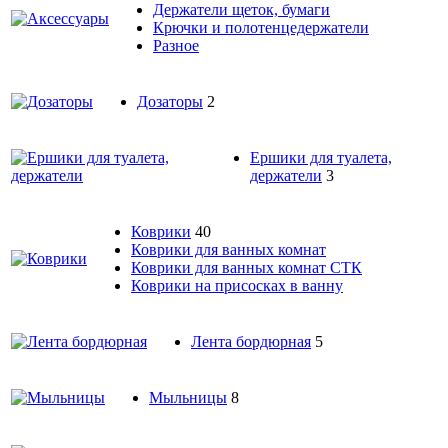
Держатели щеток, бумаги
Крючки и полотенцедержатели
Разное
Дозаторы
2
Ершики для туалета,
держатели
3
Коврики
40
Коврики для ванных комнат
Коврики для ванных комнат СТК
Коврики на присосках в ванну
Лента бордюрная
5
Мыльницы
8