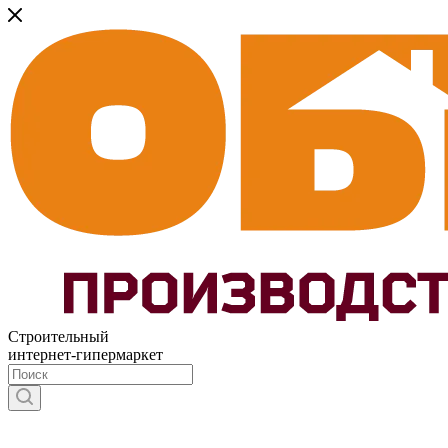
Строительный
интернет-гипермаркет