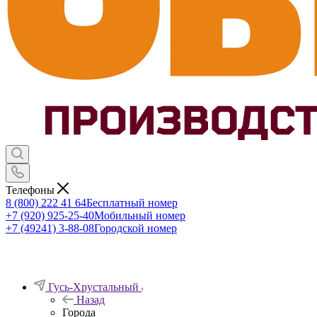
Телефоны
8 (800) 222 41 64
Бесплатный номер
+7 (920) 925-25-40
Мобильный номер
+7 (49241) 3-88-08
Городской номер
Гусь-Хрустальный
Назад
Города