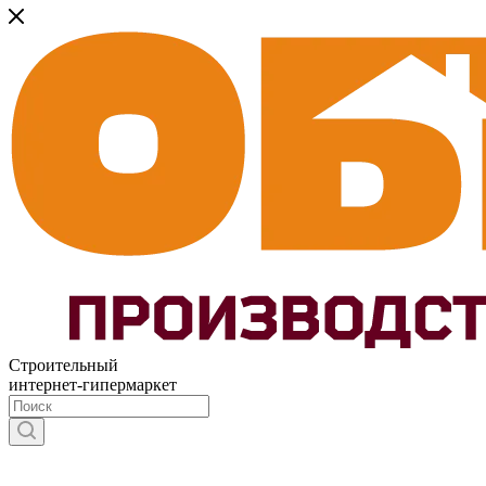
Строительный
интернет-гипермаркет