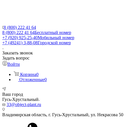
8 (800) 222 41 64
8 (800) 222 41 64
Бесплатный номер
+7 (920) 925-25-40
Мобильный номер
+7 (49241) 3-88-08
Городской номер
Заказать звонок
Задать вопрос
Войти
Корзина
0
Отложенные
0
Ваш город
Гусь-Хрустальный
33@object-plant.ru
Владимирская область, г. Гусь-Хрустальный
,
ул. Некрасова 50