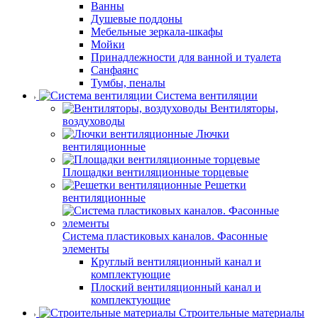
Ванны
Душевые поддоны
Мебельные зеркала-шкафы
Мойки
Принадлежности для ванной и туалета
Санфаянс
Тумбы, пеналы
Система вентиляции
Вентиляторы,
воздуховоды
Лючки
вентиляционные
Площадки вентиляционные торцевые
Решетки
вентиляционные
Система пластиковых каналов. Фасонные
элементы
Круглый вентиляционный канал и
комплектующие
Плоский вентиляционный канал и
комплектующие
Строительные материалы