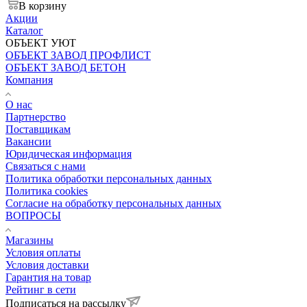
В корзину
Акции
Каталог
ОБЪЕКТ УЮТ
ОБЪЕКТ ЗАВОД ПРОФЛИСТ
ОБЪЕКТ ЗАВОД БЕТОН
Компания
О нас
Партнерство
Поставщикам
Вакансии
Юридическая информация
Связаться с нами
Политика обработки персональных данных
Политика cookies
Согласие на обработку персональных данных
ВОПРОСЫ
Магазины
Условия оплаты
Условия доставки
Гарантия на товар
Рейтинг в сети
Подписаться на рассылку