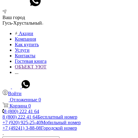
Ваш город
Гусь-Хрустальный
Акции
Компания
Как купить
Услуги
Контакты
Гостевая книга
ОБЪЕКТ УЮТ
...
Войти
Отложенные
0
Корзина
0
8 (800) 222 41 64
8 (800) 222 41 64
Бесплатный номер
+7 (920) 925-25-40
Мобильный номер
+7 (49241) 3-88-08
Городской номер