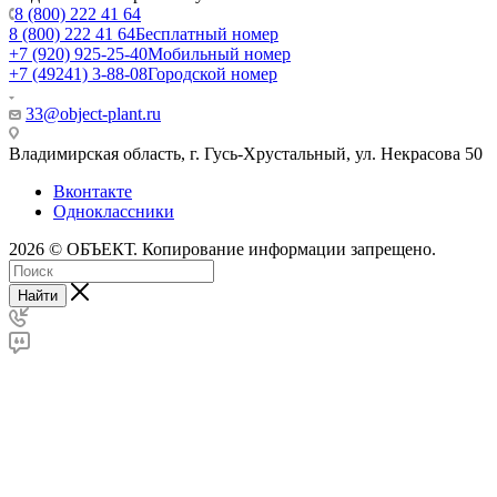
8 (800) 222 41 64
8 (800) 222 41 64
Бесплатный номер
+7 (920) 925-25-40
Мобильный номер
+7 (49241) 3-88-08
Городской номер
33@object-plant.ru
Владимирская область, г. Гусь-Хрустальный
,
ул. Некрасова 50
Вконтакте
Одноклассники
2026 © ОБЪЕКТ. Копирование информации запрещено.
Найти