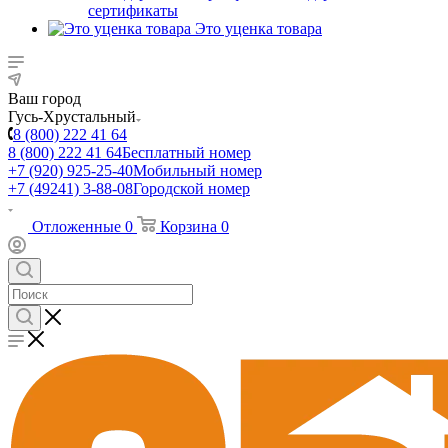
сертификаты
Это уценка товара
Ваш город
Гусь-Хрустальный
8 (800) 222 41 64
8 (800) 222 41 64
Бесплатный номер
+7 (920) 925-25-40
Мобильный номер
+7 (49241) 3-88-08
Городской номер
Отложенные
0
Корзина
0