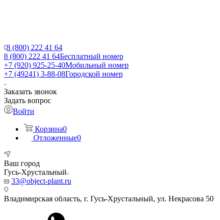
8 (800) 222 41 64
8 (800) 222 41 64
Бесплатный номер
+7 (920) 925-25-40
Мобильный номер
+7 (49241) 3-88-08
Городской номер
Заказать звонок
Задать вопрос
Войти
Корзина
0
Отложенные
0
Ваш город
Гусь-Хрустальный
33@object-plant.ru
Владимирская область, г. Гусь-Хрустальный
,
ул. Некрасова 50