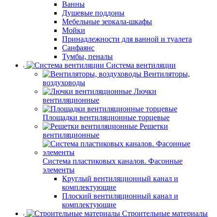
Ванны
Душевые поддоны
Мебельные зеркала-шкафы
Мойки
Принадлежности для ванной и туалета
Санфаянс
Тумбы, пеналы
Система вентиляции
Вентиляторы,
воздуховоды
Лючки
вентиляционные
Площадки вентиляционные торцевые
Решетки
вентиляционные
Система пластиковых каналов. Фасонные
элементы
Круглый вентиляционный канал и
комплектующие
Плоский вентиляционный канал и
комплектующие
Строительные материалы