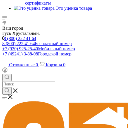
сертификаты
Это уценка товара
Ваш город
Гусь-Хрустальный
8 (800) 222 41 64
8 (800) 222 41 64
Бесплатный номер
+7 (920) 925-25-40
Мобильный номер
+7 (49241) 3-88-08
Городской номер
Отложенные
0
Корзина
0