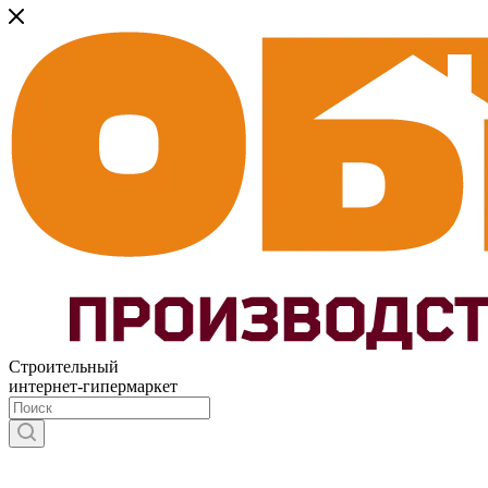
Строительный
интернет-гипермаркет