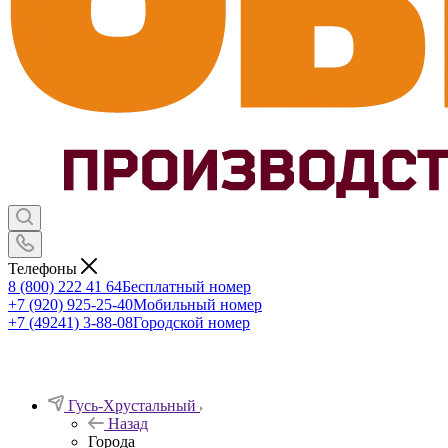
Телефоны
8 (800) 222 41 64
Бесплатный номер
+7 (920) 925-25-40
Мобильный номер
+7 (49241) 3-88-08
Городской номер
Гусь-Хрустальный
Назад
Города