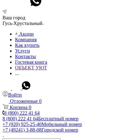
Ваш город
Гусь-Хрустальный
Акции
Компания
Как купить
Услуги
Контакты
Гостевая книга
ОБЪЕКТ УЮТ
...
Войти
Отложенные
0
Корзина
0
8 (800) 222 41 64
8 (800) 222 41 64
Бесплатный номер
+7 (920) 925-25-40
Мобильный номер
+7 (49241) 3-88-08
Городской номер