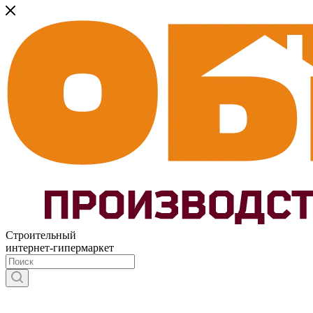
Строительный
интернет-гипермаркет