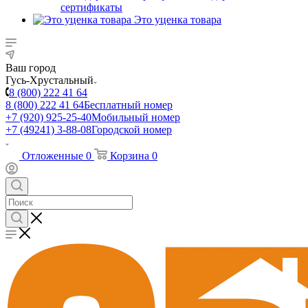
сертификаты
Это уценка товара
Ваш город
Гусь-Хрустальный
8 (800) 222 41 64
8 (800) 222 41 64
Бесплатный номер
+7 (920) 925-25-40
Мобильный номер
+7 (49241) 3-88-08
Городской номер
Отложенные
0
Корзина
0