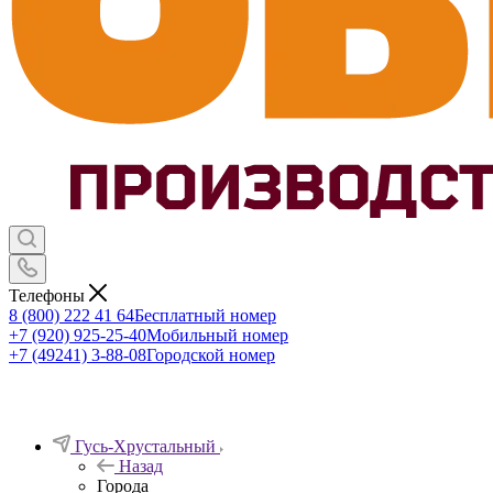
Телефоны
8 (800) 222 41 64
Бесплатный номер
+7 (920) 925-25-40
Мобильный номер
+7 (49241) 3-88-08
Городской номер
Гусь-Хрустальный
Назад
Города