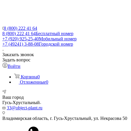
8 (800) 222 41 64
8 (800) 222 41 64
Бесплатный номер
+7 (920) 925-25-40
Мобильный номер
+7 (49241) 3-88-08
Городской номер
Заказать звонок
Задать вопрос
Войти
Корзина
0
Отложенные
0
Ваш город
Гусь-Хрустальный
33@object-plant.ru
Владимирская область, г. Гусь-Хрустальный
,
ул. Некрасова 50