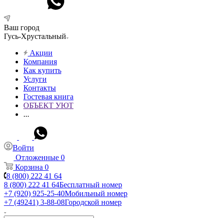
Ваш город
Гусь-Хрустальный
Акции
Компания
Как купить
Услуги
Контакты
Гостевая книга
ОБЪЕКТ УЮТ
...
Войти
Отложенные
0
Корзина
0
8 (800) 222 41 64
8 (800) 222 41 64
Бесплатный номер
+7 (920) 925-25-40
Мобильный номер
+7 (49241) 3-88-08
Городской номер