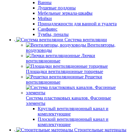
Ванны
Душевые поддоны
Мебельные зеркала-шкафы
Мойки
Принадлежности для ванной и туалета
Санфаянс
Тумбы, пеналы
Система вентиляции
Вентиляторы,
воздуховоды
Лючки
вентиляционные
Площадки вентиляционные торцевые
Решетки
вентиляционные
Система пластиковых каналов. Фасонные
элементы
Круглый вентиляционный канал и
комплектующие
Плоский вентиляционный канал и
комплектующие
Строительные материалы