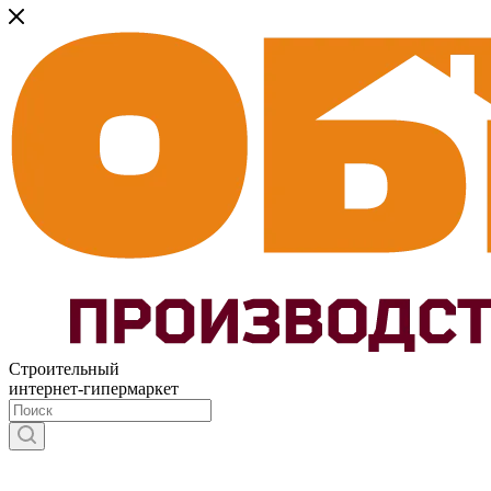
Строительный
интернет-гипермаркет