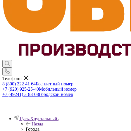
Телефоны
8 (800) 222 41 64
Бесплатный номер
+7 (920) 925-25-40
Мобильный номер
+7 (49241) 3-88-08
Городской номер
Гусь-Хрустальный
Назад
Города