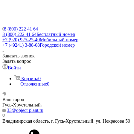
8 (800) 222 41 64
8 (800) 222 41 64
Бесплатный номер
+7 (920) 925-25-40
Мобильный номер
+7 (49241) 3-88-08
Городской номер
Заказать звонок
Задать вопрос
Войти
Корзина
0
Отложенные
0
Ваш город
Гусь-Хрустальный
33@object-plant.ru
Владимирская область, г. Гусь-Хрустальный
,
ул. Некрасова 50