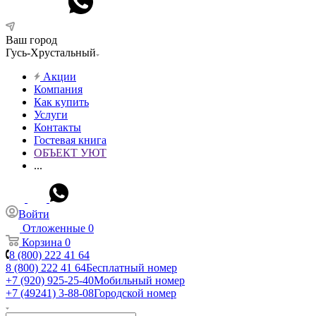
Ваш город
Гусь-Хрустальный
Акции
Компания
Как купить
Услуги
Контакты
Гостевая книга
ОБЪЕКТ УЮТ
...
Войти
Отложенные
0
Корзина
0
8 (800) 222 41 64
8 (800) 222 41 64
Бесплатный номер
+7 (920) 925-25-40
Мобильный номер
+7 (49241) 3-88-08
Городской номер