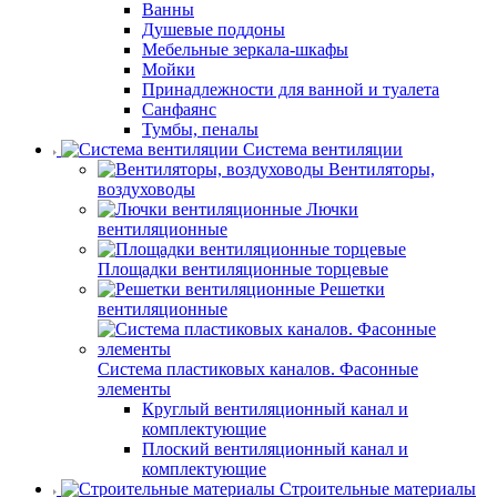
Ванны
Душевые поддоны
Мебельные зеркала-шкафы
Мойки
Принадлежности для ванной и туалета
Санфаянс
Тумбы, пеналы
Система вентиляции
Вентиляторы,
воздуховоды
Лючки
вентиляционные
Площадки вентиляционные торцевые
Решетки
вентиляционные
Система пластиковых каналов. Фасонные
элементы
Круглый вентиляционный канал и
комплектующие
Плоский вентиляционный канал и
комплектующие
Строительные материалы