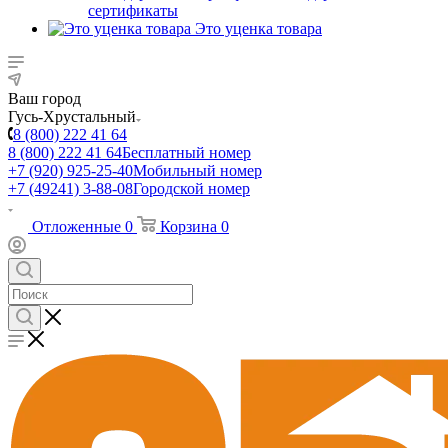
сертификаты
Это уценка товара
Ваш город
Гусь-Хрустальный
8 (800) 222 41 64
8 (800) 222 41 64
Бесплатный номер
+7 (920) 925-25-40
Мобильный номер
+7 (49241) 3-88-08
Городской номер
Отложенные
0
Корзина
0