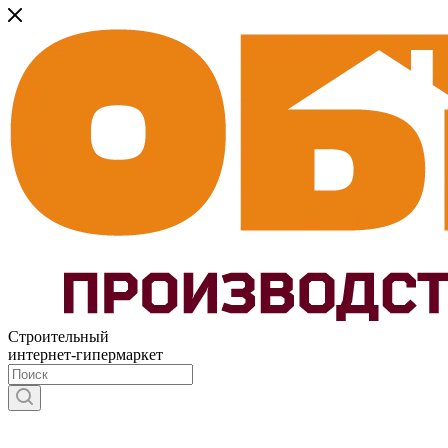
Строительный
интернет-гипермаркет