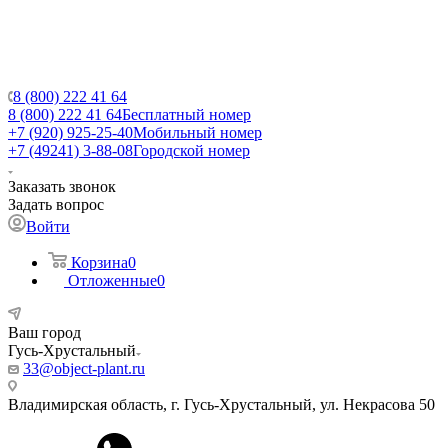
8 (800) 222 41 64
8 (800) 222 41 64
Бесплатный номер
+7 (920) 925-25-40
Мобильный номер
+7 (49241) 3-88-08
Городской номер
Заказать звонок
Задать вопрос
Войти
Корзина
0
Отложенные
0
Ваш город
Гусь-Хрустальный
33@object-plant.ru
Владимирская область, г. Гусь-Хрустальный
,
ул. Некрасова 50