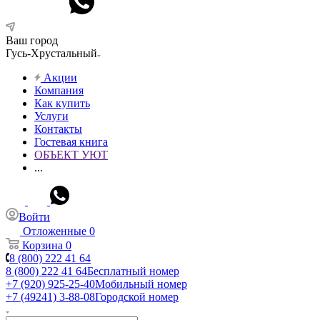
Ваш город
Гусь-Хрустальный
Акции
Компания
Как купить
Услуги
Контакты
Гостевая книга
ОБЪЕКТ УЮТ
...
Войти
Отложенные
0
Корзина
0
8 (800) 222 41 64
8 (800) 222 41 64
Бесплатный номер
+7 (920) 925-25-40
Мобильный номер
+7 (49241) 3-88-08
Городской номер