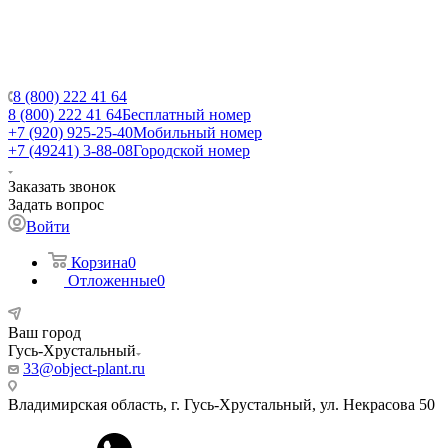
8 (800) 222 41 64
8 (800) 222 41 64
Бесплатный номер
+7 (920) 925-25-40
Мобильный номер
+7 (49241) 3-88-08
Городской номер
Заказать звонок
Задать вопрос
Войти
Корзина
0
Отложенные
0
Ваш город
Гусь-Хрустальный
33@object-plant.ru
Владимирская область, г. Гусь-Хрустальный
,
ул. Некрасова 50