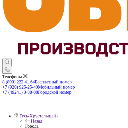
Телефоны
8 (800) 222 41 64
Бесплатный номер
+7 (920) 925-25-40
Мобильный номер
+7 (49241) 3-88-08
Городской номер
Гусь-Хрустальный
Назад
Города