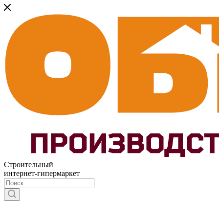
Строительный
интернет-гипермаркет