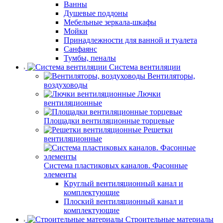
Ванны
Душевые поддоны
Мебельные зеркала-шкафы
Мойки
Принадлежности для ванной и туалета
Санфаянс
Тумбы, пеналы
Система вентиляции
Вентиляторы,
воздуховоды
Лючки
вентиляционные
Площадки вентиляционные торцевые
Решетки
вентиляционные
Система пластиковых каналов. Фасонные
элементы
Круглый вентиляционный канал и
комплектующие
Плоский вентиляционный канал и
комплектующие
Строительные материалы