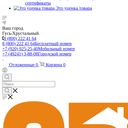
сертификаты
Это уценка товара
Ваш город
Гусь-Хрустальный
8 (800) 222 41 64
8 (800) 222 41 64
Бесплатный номер
+7 (920) 925-25-40
Мобильный номер
+7 (49241) 3-88-08
Городской номер
Отложенные
0
Корзина
0