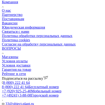
Компания
О нас
Партнерство
Поставщикам
Вакансии
Юридическая информация
Связаться с нами
Политика обработки персональных данных
Политика cookies
Согласие на обработку персональных данных
ВОПРОСЫ
Магазины
Условия оплаты
Условия доставки
Гарантия на товар
Рейтинг в сети
Подписаться на рассылку
8 (800) 222 41 64
8 (800) 222 41 64
Бесплатный номер
+7 (920) 925-25-40
Мобильный номер
+7 (49241) 3-88-08
Городской номер
33@object-plant.ru