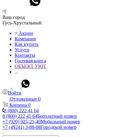
Ваш город
Гусь-Хрустальный
Акции
Компания
Как купить
Услуги
Контакты
Гостевая книга
ОБЪЕКТ УЮТ
...
Войти
Отложенные
0
Корзина
0
8 (800) 222 41 64
8 (800) 222 41 64
Бесплатный номер
+7 (920) 925-25-40
Мобильный номер
+7 (49241) 3-88-08
Городской номер