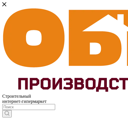
Строительный
интернет-гипермаркет