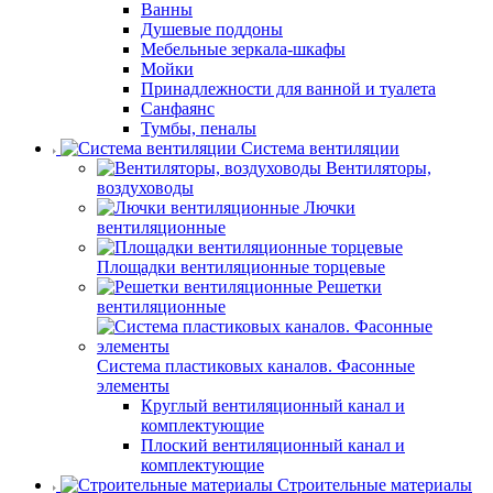
Ванны
Душевые поддоны
Мебельные зеркала-шкафы
Мойки
Принадлежности для ванной и туалета
Санфаянс
Тумбы, пеналы
Система вентиляции
Вентиляторы,
воздуховоды
Лючки
вентиляционные
Площадки вентиляционные торцевые
Решетки
вентиляционные
Система пластиковых каналов. Фасонные
элементы
Круглый вентиляционный канал и
комплектующие
Плоский вентиляционный канал и
комплектующие
Строительные материалы