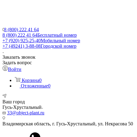
8 (800) 222 41 64
8 (800) 222 41 64
Бесплатный номер
+7 (920) 925-25-40
Мобильный номер
+7 (49241) 3-88-08
Городской номер
Заказать звонок
Задать вопрос
Войти
Корзина
0
Отложенные
0
Ваш город
Гусь-Хрустальный
33@object-plant.ru
Владимирская область, г. Гусь-Хрустальный
,
ул. Некрасова 50