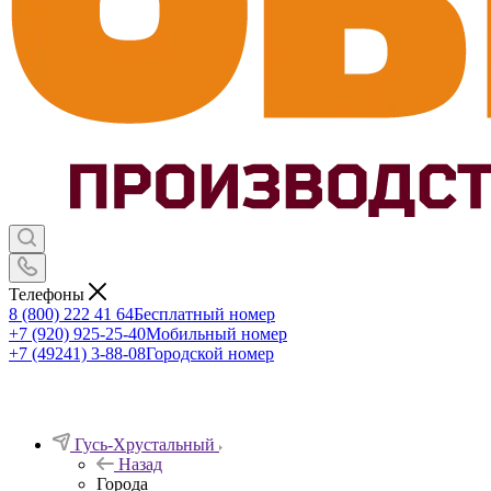
Телефоны
8 (800) 222 41 64
Бесплатный номер
+7 (920) 925-25-40
Мобильный номер
+7 (49241) 3-88-08
Городской номер
Гусь-Хрустальный
Назад
Города