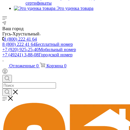
сертификаты
Это уценка товара
Ваш город
Гусь-Хрустальный
8 (800) 222 41 64
8 (800) 222 41 64
Бесплатный номер
+7 (920) 925-25-40
Мобильный номер
+7 (49241) 3-88-08
Городской номер
Отложенные
0
Корзина
0