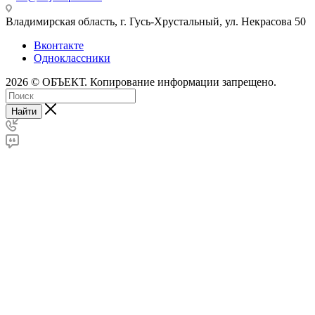
Владимирская область, г. Гусь-Хрустальный
,
ул. Некрасова 50
Вконтакте
Одноклассники
2026 © ОБЪЕКТ. Копирование информации запрещено.
Найти