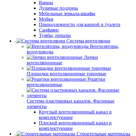
Ванны
Душевые поддоны
Мебельные зеркала-шкафы
Мойки
Принадлежности для ванной и туалета
Санфаянс
Тумбы, пеналы
Система вентиляции
Вентиляторы,
воздуховоды
Лючки
вентиляционные
Площадки вентиляционные торцевые
Решетки
вентиляционные
Система пластиковых каналов. Фасонные
элементы
Круглый вентиляционный канал и
комплектующие
Плоский вентиляционный канал и
комплектующие
Строительные материалы