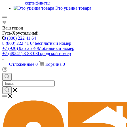
сертификаты
Это уценка товара
Ваш город
Гусь-Хрустальный
8 (800) 222 41 64
8 (800) 222 41 64
Бесплатный номер
+7 (920) 925-25-40
Мобильный номер
+7 (49241) 3-88-08
Городской номер
Отложенные
0
Корзина
0