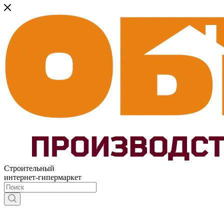
Строительный
интернет-гипермаркет