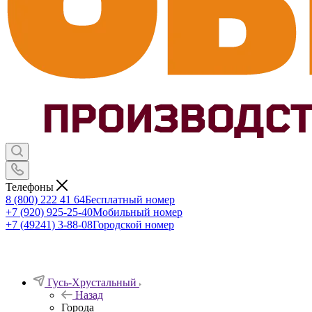
Телефоны
8 (800) 222 41 64
Бесплатный номер
+7 (920) 925-25-40
Мобильный номер
+7 (49241) 3-88-08
Городской номер
Гусь-Хрустальный
Назад
Города