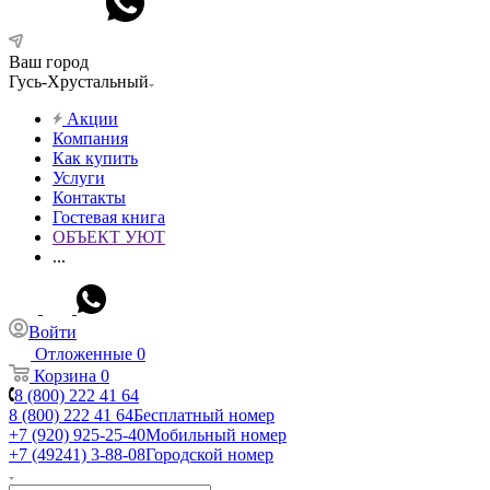
Ваш город
Гусь-Хрустальный
Акции
Компания
Как купить
Услуги
Контакты
Гостевая книга
ОБЪЕКТ УЮТ
...
Войти
Отложенные
0
Корзина
0
8 (800) 222 41 64
8 (800) 222 41 64
Бесплатный номер
+7 (920) 925-25-40
Мобильный номер
+7 (49241) 3-88-08
Городской номер