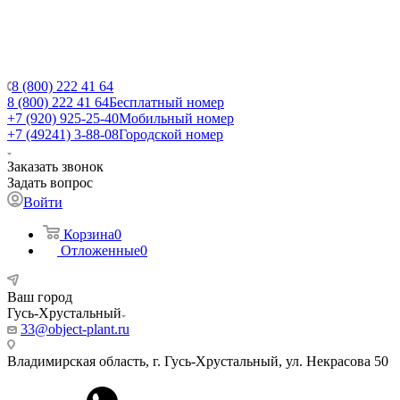
8 (800) 222 41 64
8 (800) 222 41 64
Бесплатный номер
+7 (920) 925-25-40
Мобильный номер
+7 (49241) 3-88-08
Городской номер
Заказать звонок
Задать вопрос
Войти
Корзина
0
Отложенные
0
Ваш город
Гусь-Хрустальный
33@object-plant.ru
Владимирская область, г. Гусь-Хрустальный
,
ул. Некрасова 50