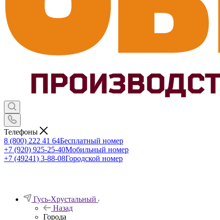
Телефоны
8 (800) 222 41 64
Бесплатный номер
+7 (920) 925-25-40
Мобильный номер
+7 (49241) 3-88-08
Городской номер
Гусь-Хрустальный
Назад
Города