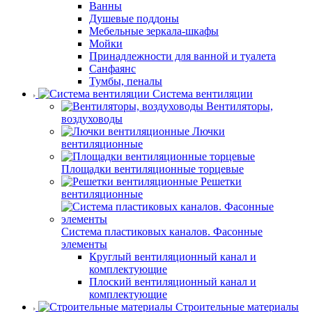
Ванны
Душевые поддоны
Мебельные зеркала-шкафы
Мойки
Принадлежности для ванной и туалета
Санфаянс
Тумбы, пеналы
Система вентиляции
Вентиляторы,
воздуховоды
Лючки
вентиляционные
Площадки вентиляционные торцевые
Решетки
вентиляционные
Система пластиковых каналов. Фасонные
элементы
Круглый вентиляционный канал и
комплектующие
Плоский вентиляционный канал и
комплектующие
Строительные материалы