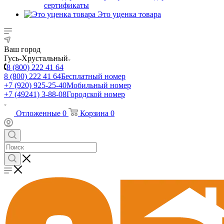
сертификаты
Это уценка товара
Ваш город
Гусь-Хрустальный
8 (800) 222 41 64
8 (800) 222 41 64
Бесплатный номер
+7 (920) 925-25-40
Мобильный номер
+7 (49241) 3-88-08
Городской номер
Отложенные
0
Корзина
0