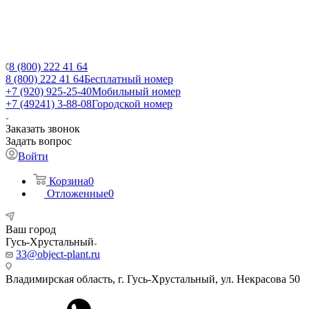
8 (800) 222 41 64
8 (800) 222 41 64
Бесплатный номер
+7 (920) 925-25-40
Мобильный номер
+7 (49241) 3-88-08
Городской номер
Заказать звонок
Задать вопрос
Войти
Корзина
0
Отложенные
0
Ваш город
Гусь-Хрустальный
33@object-plant.ru
Владимирская область, г. Гусь-Хрустальный
,
ул. Некрасова 50