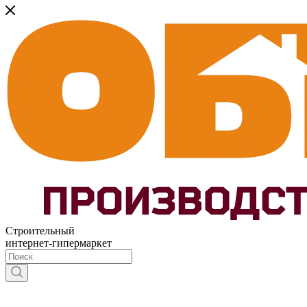
Строительный
интернет-гипермаркет