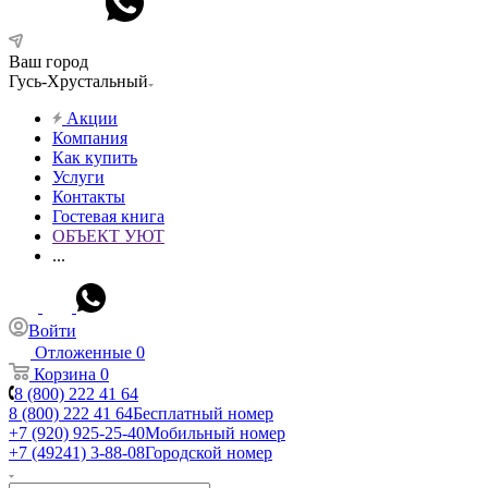
Ваш город
Гусь-Хрустальный
Акции
Компания
Как купить
Услуги
Контакты
Гостевая книга
ОБЪЕКТ УЮТ
...
Войти
Отложенные
0
Корзина
0
8 (800) 222 41 64
8 (800) 222 41 64
Бесплатный номер
+7 (920) 925-25-40
Мобильный номер
+7 (49241) 3-88-08
Городской номер