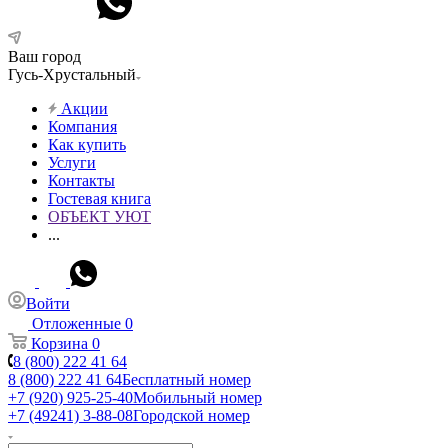
Ваш город
Гусь-Хрустальный
Акции
Компания
Как купить
Услуги
Контакты
Гостевая книга
ОБЪЕКТ УЮТ
...
Войти
Отложенные
0
Корзина
0
8 (800) 222 41 64
8 (800) 222 41 64
Бесплатный номер
+7 (920) 925-25-40
Мобильный номер
+7 (49241) 3-88-08
Городской номер