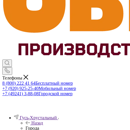
Телефоны
8 (800) 222 41 64
Бесплатный номер
+7 (920) 925-25-40
Мобильный номер
+7 (49241) 3-88-08
Городской номер
Гусь-Хрустальный
Назад
Города