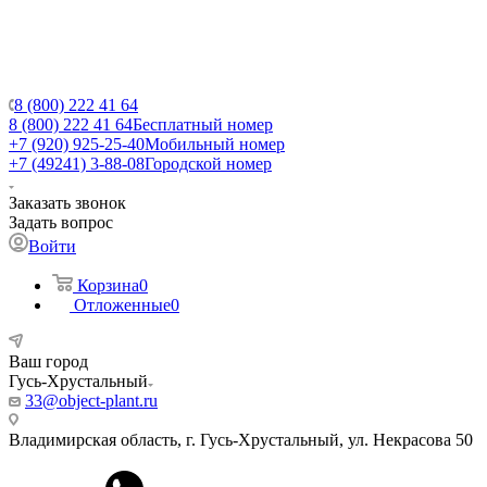
8 (800) 222 41 64
8 (800) 222 41 64
Бесплатный номер
+7 (920) 925-25-40
Мобильный номер
+7 (49241) 3-88-08
Городской номер
Заказать звонок
Задать вопрос
Войти
Корзина
0
Отложенные
0
Ваш город
Гусь-Хрустальный
33@object-plant.ru
Владимирская область, г. Гусь-Хрустальный
,
ул. Некрасова 50