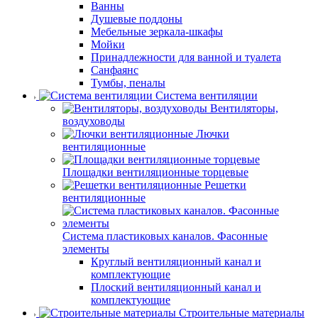
Ванны
Душевые поддоны
Мебельные зеркала-шкафы
Мойки
Принадлежности для ванной и туалета
Санфаянс
Тумбы, пеналы
Система вентиляции
Вентиляторы,
воздуховоды
Лючки
вентиляционные
Площадки вентиляционные торцевые
Решетки
вентиляционные
Система пластиковых каналов. Фасонные
элементы
Круглый вентиляционный канал и
комплектующие
Плоский вентиляционный канал и
комплектующие
Строительные материалы