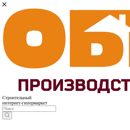
Строительный
интернет-гипермаркет