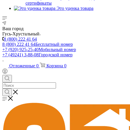
сертификаты
Это уценка товара
Ваш город
Гусь-Хрустальный
8 (800) 222 41 64
8 (800) 222 41 64
Бесплатный номер
+7 (920) 925-25-40
Мобильный номер
+7 (49241) 3-88-08
Городской номер
Отложенные
0
Корзина
0