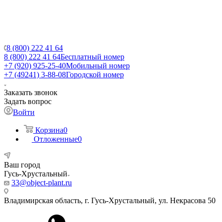
8 (800) 222 41 64
8 (800) 222 41 64
Бесплатный номер
+7 (920) 925-25-40
Мобильный номер
+7 (49241) 3-88-08
Городской номер
Заказать звонок
Задать вопрос
Войти
Корзина
0
Отложенные
0
Ваш город
Гусь-Хрустальный
33@object-plant.ru
Владимирская область, г. Гусь-Хрустальный
,
ул. Некрасова 50