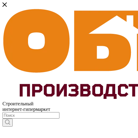
Строительный
интернет-гипермаркет