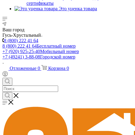
сертификаты
Это уценка товара
Ваш город
Гусь-Хрустальный
8 (800) 222 41 64
8 (800) 222 41 64
Бесплатный номер
+7 (920) 925-25-40
Мобильный номер
+7 (49241) 3-88-08
Городской номер
Отложенные
0
Корзина
0