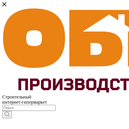
Строительный
интернет-гипермаркет