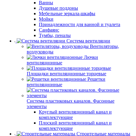
Ванны
Душевые поддоны
Мебельные зеркала-шкафы
Мойки
Принадлежности для ванной и туалета
Санфаянс
Тумбы, пеналы
Система вентиляции
Вентиляторы,
воздуховоды
Лючки
вентиляционные
Площадки вентиляционные торцевые
Решетки
вентиляционные
Система пластиковых каналов. Фасонные
элементы
Круглый вентиляционный канал и
комплектующие
Плоский вентиляционный канал и
комплектующие
Строительные материалы