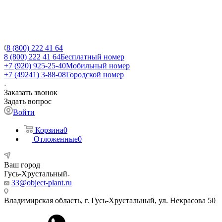
8 (800) 222 41 64
8 (800) 222 41 64
Бесплатный номер
+7 (920) 925-25-40
Мобильный номер
+7 (49241) 3-88-08
Городской номер
Заказать звонок
Задать вопрос
Войти
Корзина
0
Отложенные
0
Ваш город
Гусь-Хрустальный
33@object-plant.ru
Владимирская область, г. Гусь-Хрустальный
,
ул. Некрасова 50