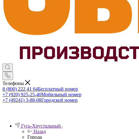
Телефоны
8 (800) 222 41 64
Бесплатный номер
+7 (920) 925-25-40
Мобильный номер
+7 (49241) 3-88-08
Городской номер
Гусь-Хрустальный
Назад
Города