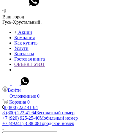
Ваш город
Гусь-Хрустальный
Акции
Компания
Как купить
Услуги
Контакты
Гостевая книга
ОБЪЕКТ УЮТ
...
Войти
Отложенные
0
Корзина
0
8 (800) 222 41 64
8 (800) 222 41 64
Бесплатный номер
+7 (920) 925-25-40
Мобильный номер
+7 (49241) 3-88-08
Городской номер