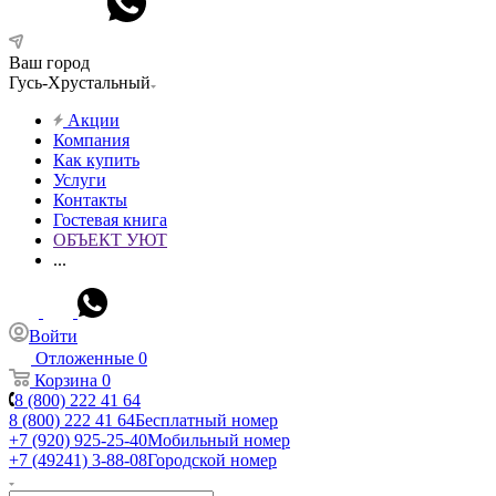
Ваш город
Гусь-Хрустальный
Акции
Компания
Как купить
Услуги
Контакты
Гостевая книга
ОБЪЕКТ УЮТ
...
Войти
Отложенные
0
Корзина
0
8 (800) 222 41 64
8 (800) 222 41 64
Бесплатный номер
+7 (920) 925-25-40
Мобильный номер
+7 (49241) 3-88-08
Городской номер