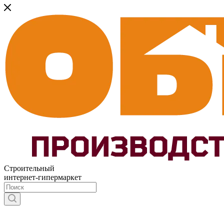
Строительный
интернет-гипермаркет