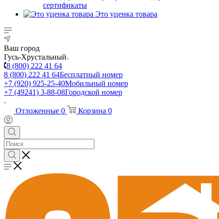
сертификаты
Это уценка товара
Ваш город
Гусь-Хрустальный
8 (800) 222 41 64
8 (800) 222 41 64
Бесплатный номер
+7 (920) 925-25-40
Мобильный номер
+7 (49241) 3-88-08
Городской номер
Отложенные
0
Корзина
0