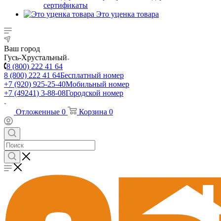
сертификаты
Это уценка товара
Ваш город
Гусь-Хрустальный
8 (800) 222 41 64
8 (800) 222 41 64
Бесплатный номер
+7 (920) 925-25-40
Мобильный номер
+7 (49241) 3-88-08
Городской номер
Отложенные
0
Корзина
0