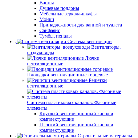
Ванны
Душевые поддоны
Мебельные зеркала-шкафы
Мойки
Принадлежности для ванной и туалета
Санфаянс
Тумбы, пеналы
Система вентиляции
Вентиляторы,
воздуховоды
Лючки
вентиляционные
Площадки вентиляционные торцевые
Решетки
вентиляционные
Система пластиковых каналов. Фасонные
элементы
Круглый вентиляционный канал и
комплектующие
Плоский вентиляционный канал и
комплектующие
Строительные материалы