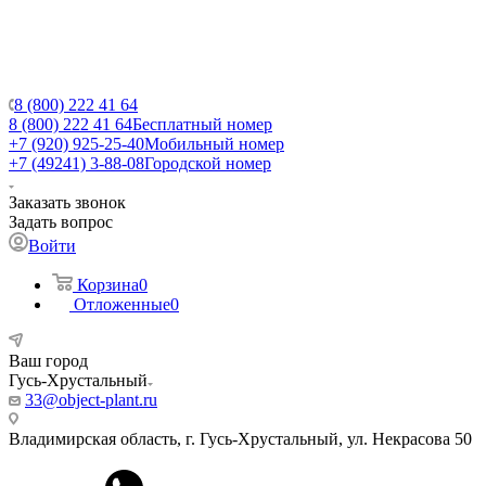
8 (800) 222 41 64
8 (800) 222 41 64
Бесплатный номер
+7 (920) 925-25-40
Мобильный номер
+7 (49241) 3-88-08
Городской номер
Заказать звонок
Задать вопрос
Войти
Корзина
0
Отложенные
0
Ваш город
Гусь-Хрустальный
33@object-plant.ru
Владимирская область, г. Гусь-Хрустальный
,
ул. Некрасова 50