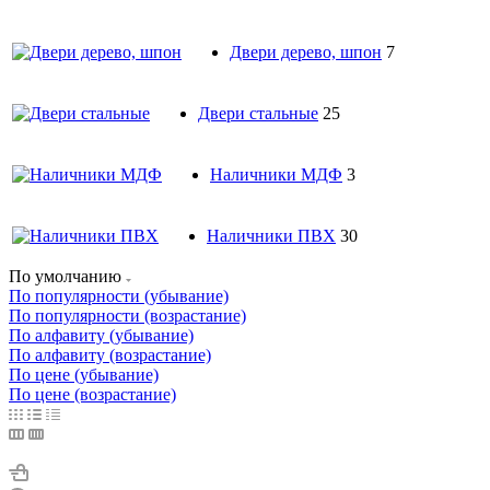
Двери дерево, шпон
7
Двери стальные
25
Наличники МДФ
3
Наличники ПВХ
30
По умолчанию
По популярности (убывание)
По популярности (возрастание)
По алфавиту (убывание)
По алфавиту (возрастание)
По цене (убывание)
По цене (возрастание)