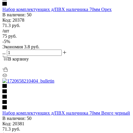
Набор комплектующих д/ПВХ наличника 70мм Орех
В наличии: 50
Код: 20378
71.3
руб.
/шт
75
руб.
-
5
%
Экономия
3.8
руб.
В корзину
Набор комплектующих д/ПВХ наличника 70мм Венге черный
В наличии: 50
Код: 20381
71.3
руб.