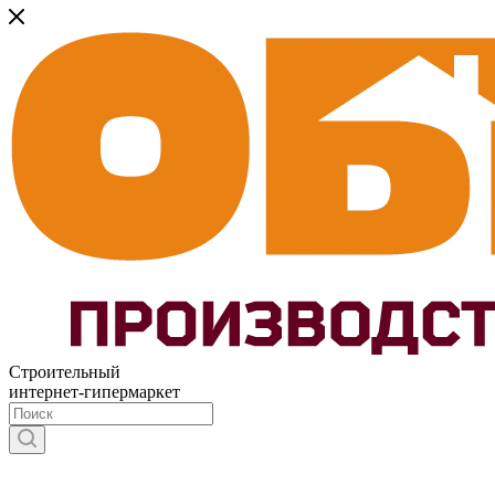
Строительный
интернет-гипермаркет