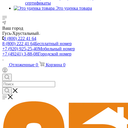
сертификаты
Это уценка товара
Ваш город
Гусь-Хрустальный
8 (800) 222 41 64
8 (800) 222 41 64
Бесплатный номер
+7 (920) 925-25-40
Мобильный номер
+7 (49241) 3-88-08
Городской номер
Отложенные
0
Корзина
0