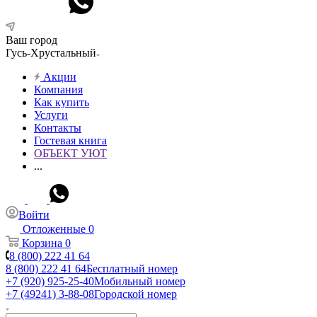
Ваш город
Гусь-Хрустальный
Акции
Компания
Как купить
Услуги
Контакты
Гостевая книга
ОБЪЕКТ УЮТ
...
Войти
Отложенные
0
Корзина
0
8 (800) 222 41 64
8 (800) 222 41 64
Бесплатный номер
+7 (920) 925-25-40
Мобильный номер
+7 (49241) 3-88-08
Городской номер