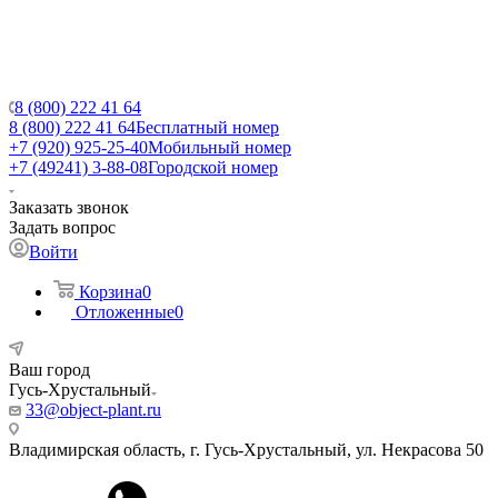
8 (800) 222 41 64
8 (800) 222 41 64
Бесплатный номер
+7 (920) 925-25-40
Мобильный номер
+7 (49241) 3-88-08
Городской номер
Заказать звонок
Задать вопрос
Войти
Корзина
0
Отложенные
0
Ваш город
Гусь-Хрустальный
33@object-plant.ru
Владимирская область, г. Гусь-Хрустальный
,
ул. Некрасова 50