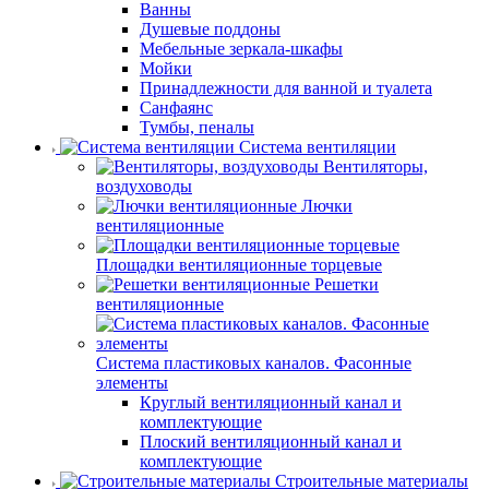
Ванны
Душевые поддоны
Мебельные зеркала-шкафы
Мойки
Принадлежности для ванной и туалета
Санфаянс
Тумбы, пеналы
Система вентиляции
Вентиляторы,
воздуховоды
Лючки
вентиляционные
Площадки вентиляционные торцевые
Решетки
вентиляционные
Система пластиковых каналов. Фасонные
элементы
Круглый вентиляционный канал и
комплектующие
Плоский вентиляционный канал и
комплектующие
Строительные материалы