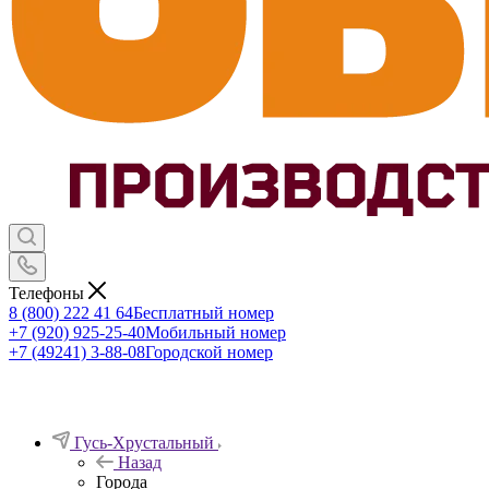
Телефоны
8 (800) 222 41 64
Бесплатный номер
+7 (920) 925-25-40
Мобильный номер
+7 (49241) 3-88-08
Городской номер
Гусь-Хрустальный
Назад
Города