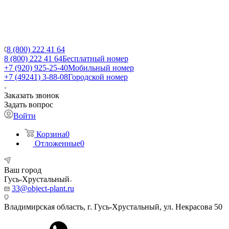
8 (800) 222 41 64
8 (800) 222 41 64
Бесплатный номер
+7 (920) 925-25-40
Мобильный номер
+7 (49241) 3-88-08
Городской номер
Заказать звонок
Задать вопрос
Войти
Корзина
0
Отложенные
0
Ваш город
Гусь-Хрустальный
33@object-plant.ru
Владимирская область, г. Гусь-Хрустальный
,
ул. Некрасова 50