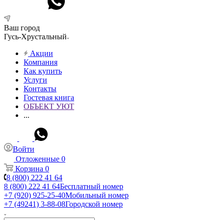
Ваш город
Гусь-Хрустальный
Акции
Компания
Как купить
Услуги
Контакты
Гостевая книга
ОБЪЕКТ УЮТ
...
Войти
Отложенные
0
Корзина
0
8 (800) 222 41 64
8 (800) 222 41 64
Бесплатный номер
+7 (920) 925-25-40
Мобильный номер
+7 (49241) 3-88-08
Городской номер