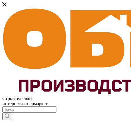
Строительный
интернет-гипермаркет