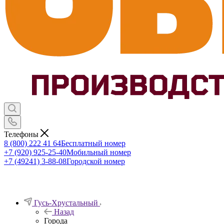
Телефоны
8 (800) 222 41 64
Бесплатный номер
+7 (920) 925-25-40
Мобильный номер
+7 (49241) 3-88-08
Городской номер
Гусь-Хрустальный
Назад
Города