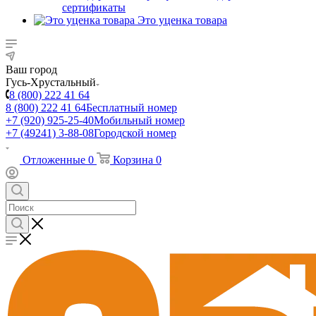
сертификаты
Это уценка товара
Ваш город
Гусь-Хрустальный
8 (800) 222 41 64
8 (800) 222 41 64
Бесплатный номер
+7 (920) 925-25-40
Мобильный номер
+7 (49241) 3-88-08
Городской номер
Отложенные
0
Корзина
0