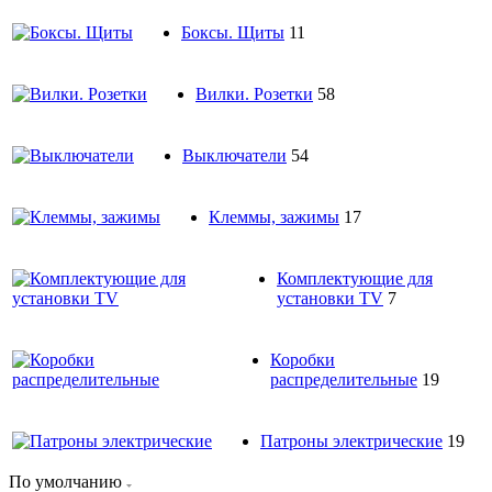
Боксы. Щиты
11
Вилки. Розетки
58
Выключатели
54
Клеммы, зажимы
17
Комплектующие для
установки TV
7
Коробки
распределительные
19
Патроны электрические
19
По умолчанию