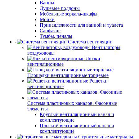
Ванны
Душевые поддоны
Мебельные зеркала-шкафы
Мойки
Принадлежности для ванной и туалета
Санфаянс
Тумбы, пеналы
Система вентиляции
Вентиляторы,
воздуховоды
Лючки
вентиляционные
Площадки вентиляционные торцевые
Решетки
вентиляционные
Система пластиковых каналов. Фасонные
элементы
Круглый вентиляционный канал и
комплектующие
Плоский вентиляционный канал и
комплектующие
Строительные материалы