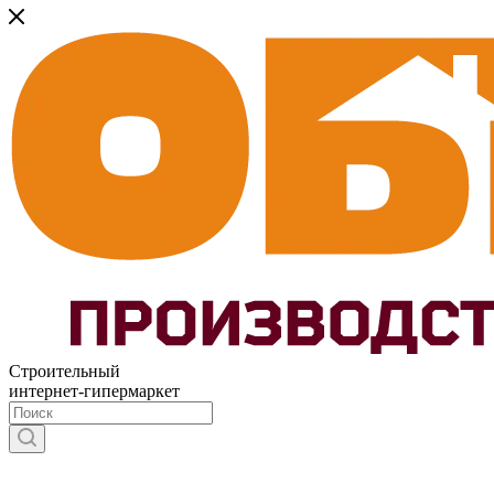
Строительный
интернет-гипермаркет