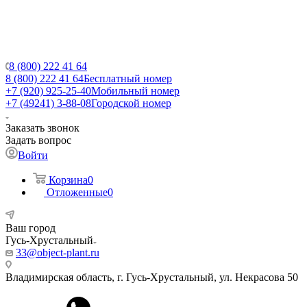
8 (800) 222 41 64
8 (800) 222 41 64
Бесплатный номер
+7 (920) 925-25-40
Мобильный номер
+7 (49241) 3-88-08
Городской номер
Заказать звонок
Задать вопрос
Войти
Корзина
0
Отложенные
0
Ваш город
Гусь-Хрустальный
33@object-plant.ru
Владимирская область, г. Гусь-Хрустальный
,
ул. Некрасова 50