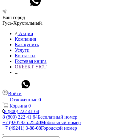
Ваш город
Гусь-Хрустальный
Акции
Компания
Как купить
Услуги
Контакты
Гостевая книга
ОБЪЕКТ УЮТ
...
Войти
Отложенные
0
Корзина
0
8 (800) 222 41 64
8 (800) 222 41 64
Бесплатный номер
+7 (920) 925-25-40
Мобильный номер
+7 (49241) 3-88-08
Городской номер