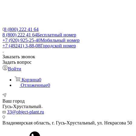
8 (800) 222 41 64
8 (800) 222 41 64
Бесплатный номер
+7 (920) 925-25-40
Мобильный номер
+7 (49241) 3-88-08
Городской номер
Заказать звонок
Задать вопрос
Войти
Корзина
0
Отложенные
0
Ваш город
Гусь-Хрустальный
33@object-plant.ru
Владимирская область, г. Гусь-Хрустальный
,
ул. Некрасова 50