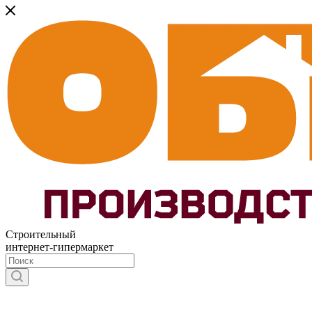
Строительный
интернет-гипермаркет