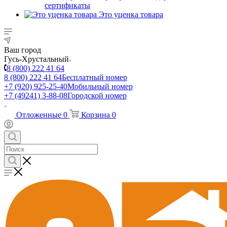
сертификаты
Это уценка товара
Ваш город
Гусь-Хрустальный
8 (800) 222 41 64
8 (800) 222 41 64
Бесплатный номер
+7 (920) 925-25-40
Мобильный номер
+7 (49241) 3-88-08
Городской номер
Отложенные
0
Корзина
0