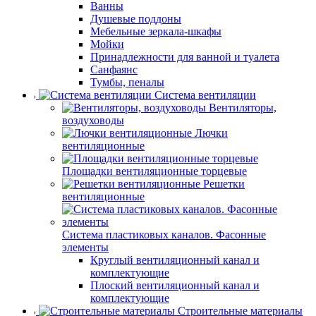
Ванны
Душевые поддоны
Мебельные зеркала-шкафы
Мойки
Принадлежности для ванной и туалета
Санфаянс
Тумбы, пеналы
Система вентиляции
Вентиляторы,
воздуховоды
Лючки
вентиляционные
Площадки вентиляционные торцевые
Решетки
вентиляционные
Система пластиковых каналов. Фасонные
элементы
Круглый вентиляционный канал и
комплектующие
Плоский вентиляционный канал и
комплектующие
Строительные материалы