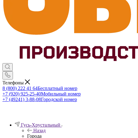
Телефоны
8 (800) 222 41 64
Бесплатный номер
+7 (920) 925-25-40
Мобильный номер
+7 (49241) 3-88-08
Городской номер
Гусь-Хрустальный
Назад
Города