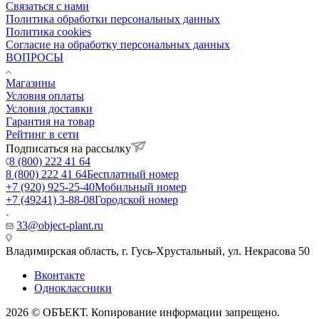
Связаться с нами
Политика обработки персональных данных
Политика cookies
Согласие на обработку персональных данных
ВОПРОСЫ
Магазины
Условия оплаты
Условия доставки
Гарантия на товар
Рейтинг в сети
Подписаться на рассылку
8 (800) 222 41 64
8 (800) 222 41 64
Бесплатный номер
+7 (920) 925-25-40
Мобильный номер
+7 (49241) 3-88-08
Городской номер
33@object-plant.ru
Владимирская область, г. Гусь-Хрустальный
,
ул. Некрасова 50
Вконтакте
Одноклассники
2026 © ОБЪЕКТ. Копирование информации запрещено.