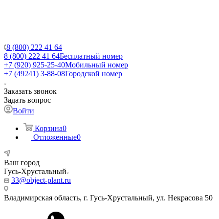
8 (800) 222 41 64
8 (800) 222 41 64
Бесплатный номер
+7 (920) 925-25-40
Мобильный номер
+7 (49241) 3-88-08
Городской номер
Заказать звонок
Задать вопрос
Войти
Корзина
0
Отложенные
0
Ваш город
Гусь-Хрустальный
33@object-plant.ru
Владимирская область, г. Гусь-Хрустальный
,
ул. Некрасова 50