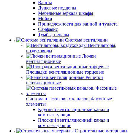
Ванны
Душевые поддоны
Мебельные зеркала-шкафы
Мойки
Принадлежности для ванной и туалета
Санфаянс
Тумбы, пеналы
Система вентиляции
Вентиляторы,
воздуховоды
Лючки
вентиляционные
Площадки вентиляционные торцевые
Решетки
вентиляционные
Система пластиковых каналов. Фасонные
элементы
Круглый вентиляционный канал и
комплектующие
Плоский вентиляционный канал и
комплектующие
Строительные материалы