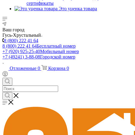
сертификаты
Это уценка товара
Ваш город
Гусь-Хрустальный
8 (800) 222 41 64
8 (800) 222 41 64
Бесплатный номер
+7 (920) 925-25-40
Мобильный номер
+7 (49241) 3-88-08
Городской номер
Отложенные
0
Корзина
0