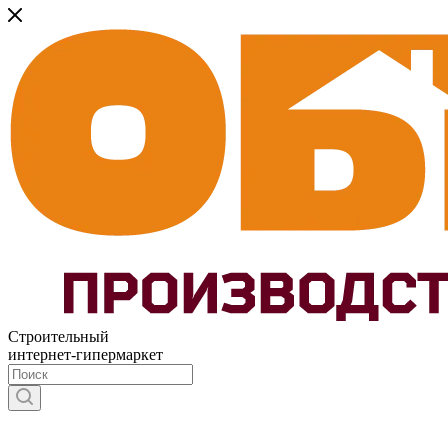
Строительный
интернет-гипермаркет