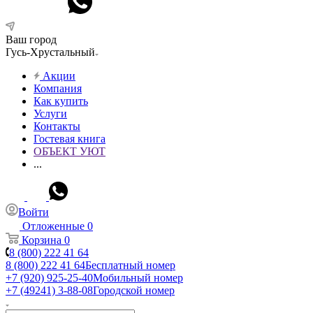
Ваш город
Гусь-Хрустальный
Акции
Компания
Как купить
Услуги
Контакты
Гостевая книга
ОБЪЕКТ УЮТ
...
Войти
Отложенные
0
Корзина
0
8 (800) 222 41 64
8 (800) 222 41 64
Бесплатный номер
+7 (920) 925-25-40
Мобильный номер
+7 (49241) 3-88-08
Городской номер