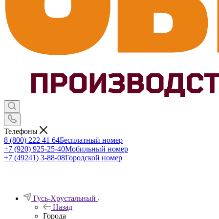
Телефоны
8 (800) 222 41 64
Бесплатный номер
+7 (920) 925-25-40
Мобильный номер
+7 (49241) 3-88-08
Городской номер
Гусь-Хрустальный
Назад
Города