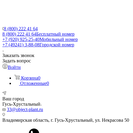
8 (800) 222 41 64
8 (800) 222 41 64
Бесплатный номер
+7 (920) 925-25-40
Мобильный номер
+7 (49241) 3-88-08
Городской номер
Заказать звонок
Задать вопрос
Войти
Корзина
0
Отложенные
0
Ваш город
Гусь-Хрустальный
33@object-plant.ru
Владимирская область, г. Гусь-Хрустальный
,
ул. Некрасова 50