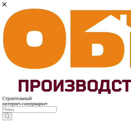
Строительный
интернет-гипермаркет