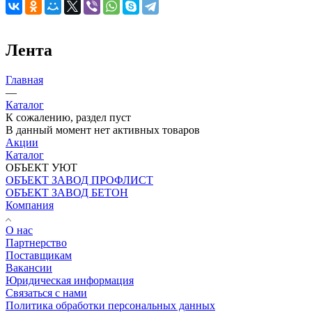
Лента
Главная
—
Каталог
К сожалению, раздел пуст
В данный момент нет активных товаров
Акции
Каталог
ОБЪЕКТ УЮТ
ОБЪЕКТ ЗАВОД ПРОФЛИСТ
ОБЪЕКТ ЗАВОД БЕТОН
Компания
О нас
Партнерство
Поставщикам
Вакансии
Юридическая информация
Связаться с нами
Политика обработки персональных данных