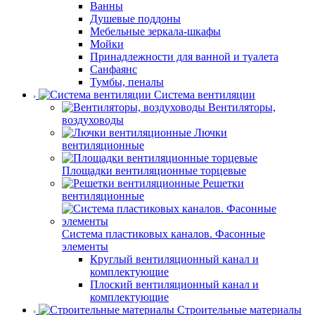
Ванны
Душевые поддоны
Мебельные зеркала-шкафы
Мойки
Принадлежности для ванной и туалета
Санфаянс
Тумбы, пеналы
Система вентиляции
Вентиляторы,
воздуховоды
Лючки
вентиляционные
Площадки вентиляционные торцевые
Решетки
вентиляционные
Система пластиковых каналов. Фасонные
элементы
Круглый вентиляционный канал и
комплектующие
Плоский вентиляционный канал и
комплектующие
Строительные материалы