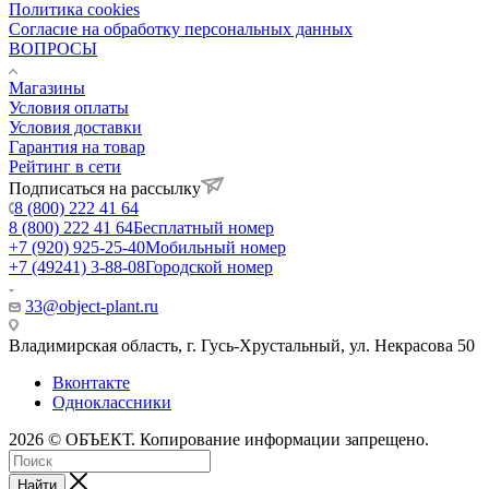
Политика cookies
Согласие на обработку персональных данных
ВОПРОСЫ
Магазины
Условия оплаты
Условия доставки
Гарантия на товар
Рейтинг в сети
Подписаться на рассылку
8 (800) 222 41 64
8 (800) 222 41 64
Бесплатный номер
+7 (920) 925-25-40
Мобильный номер
+7 (49241) 3-88-08
Городской номер
33@object-plant.ru
Владимирская область, г. Гусь-Хрустальный
,
ул. Некрасова 50
Вконтакте
Одноклассники
2026 © ОБЪЕКТ. Копирование информации запрещено.
Найти