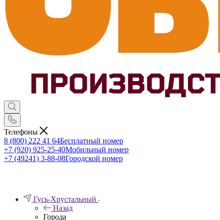
Телефоны
8 (800) 222 41 64
Бесплатный номер
+7 (920) 925-25-40
Мобильный номер
+7 (49241) 3-88-08
Городской номер
Гусь-Хрустальный
Назад
Города