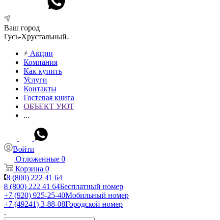
Ваш город
Гусь-Хрустальный
Акции
Компания
Как купить
Услуги
Контакты
Гостевая книга
ОБЪЕКТ УЮТ
...
Войти
Отложенные
0
Корзина
0
8 (800) 222 41 64
8 (800) 222 41 64
Бесплатный номер
+7 (920) 925-25-40
Мобильный номер
+7 (49241) 3-88-08
Городской номер