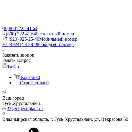
8 (800) 222 41 64
8 (800) 222 41 64
Бесплатный номер
+7 (920) 925-25-40
Мобильный номер
+7 (49241) 3-88-08
Городской номер
Заказать звонок
Задать вопрос
Войти
Корзина
0
Отложенные
0
Ваш город
Гусь-Хрустальный
33@object-plant.ru
Владимирская область, г. Гусь-Хрустальный
,
ул. Некрасова 50