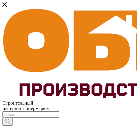
Строительный
интернет-гипермаркет