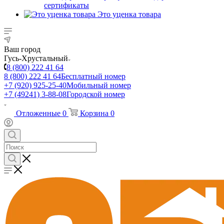
сертификаты
Это уценка товара
Ваш город
Гусь-Хрустальный
8 (800) 222 41 64
8 (800) 222 41 64
Бесплатный номер
+7 (920) 925-25-40
Мобильный номер
+7 (49241) 3-88-08
Городской номер
Отложенные
0
Корзина
0