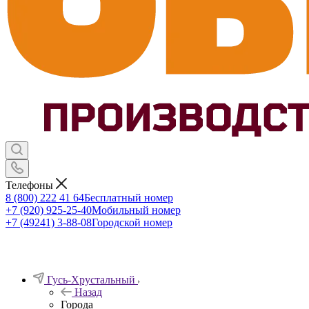
Телефоны
8 (800) 222 41 64
Бесплатный номер
+7 (920) 925-25-40
Мобильный номер
+7 (49241) 3-88-08
Городской номер
Гусь-Хрустальный
Назад
Города