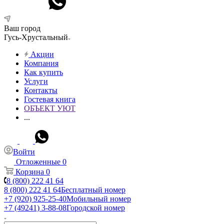
Ваш город
Гусь-Хрустальный
Акции
Компания
Как купить
Услуги
Контакты
Гостевая книга
ОБЪЕКТ УЮТ
...
Войти
Отложенные
0
Корзина
0
8 (800) 222 41 64
8 (800) 222 41 64
Бесплатный номер
+7 (920) 925-25-40
Мобильный номер
+7 (49241) 3-88-08
Городской номер