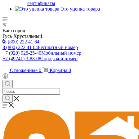
сертификаты
Это уценка товара
Ваш город
Гусь-Хрустальный
8 (800) 222 41 64
8 (800) 222 41 64
Бесплатный номер
+7 (920) 925-25-40
Мобильный номер
+7 (49241) 3-88-08
Городской номер
Отложенные
0
Корзина
0