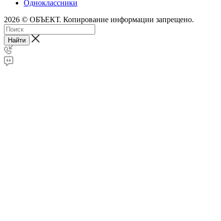
Одноклассники
2026 © ОБЪЕКТ. Копирование информации запрещено.
Найти