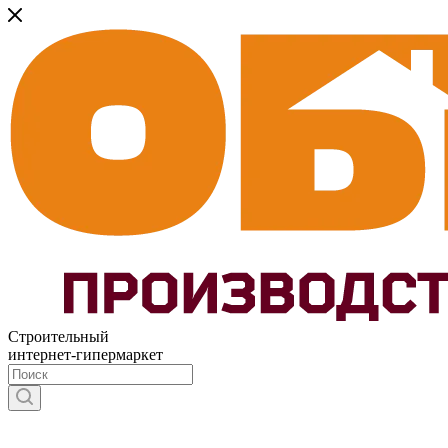
Строительный
интернет-гипермаркет