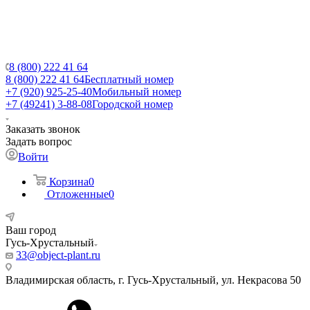
8 (800) 222 41 64
8 (800) 222 41 64
Бесплатный номер
+7 (920) 925-25-40
Мобильный номер
+7 (49241) 3-88-08
Городской номер
Заказать звонок
Задать вопрос
Войти
Корзина
0
Отложенные
0
Ваш город
Гусь-Хрустальный
33@object-plant.ru
Владимирская область, г. Гусь-Хрустальный
,
ул. Некрасова 50