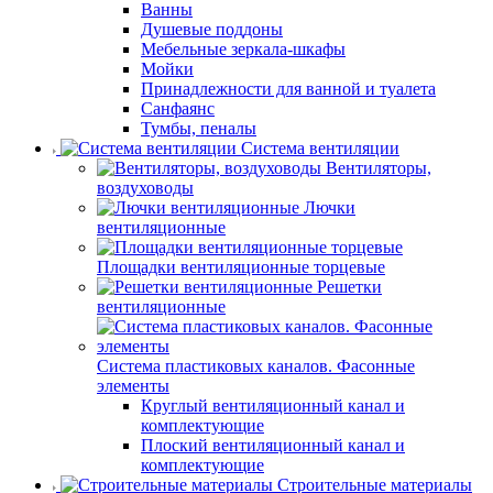
Ванны
Душевые поддоны
Мебельные зеркала-шкафы
Мойки
Принадлежности для ванной и туалета
Санфаянс
Тумбы, пеналы
Система вентиляции
Вентиляторы,
воздуховоды
Лючки
вентиляционные
Площадки вентиляционные торцевые
Решетки
вентиляционные
Система пластиковых каналов. Фасонные
элементы
Круглый вентиляционный канал и
комплектующие
Плоский вентиляционный канал и
комплектующие
Строительные материалы