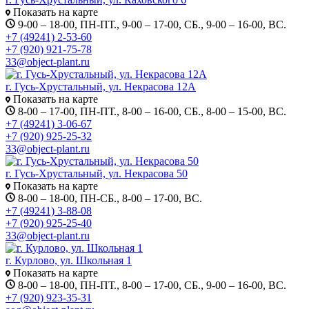
Показать на карте
9-00 – 18-00, ПН-ПТ., 9-00 – 17-00, СБ., 9-00 – 16-00, ВС.
+7 (49241) 2-53-60
+7 (920) 921-75-78
33@object-plant.ru
г. Гусь-Хрустальный, ул. Некрасова 12А
Показать на карте
8-00 – 17-00, ПН-ПТ., 8-00 – 16-00, СБ., 8-00 – 15-00, ВС.
+7 (49241) 3-06-67
+7 (920) 925-25-32
33@object-plant.ru
г. Гусь-Хрустальный, ул. Некрасова 50
Показать на карте
8-00 – 18-00, ПН-СБ., 8-00 – 17-00, ВС.
+7 (49241) 3-88-08
+7 (920) 925-25-40
33@object-plant.ru
г. Курлово, ул. Школьная 1
Показать на карте
8-00 – 18-00, ПН-ПТ., 8-00 – 17-00, СБ., 9-00 – 16-00, ВС.
+7 (920) 923-35-31