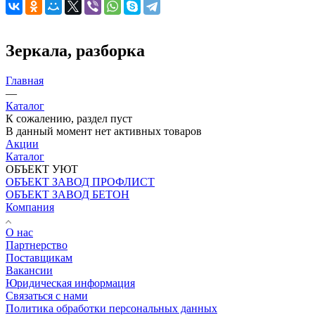
Зеркала, разборка
Главная
—
Каталог
К сожалению, раздел пуст
В данный момент нет активных товаров
Акции
Каталог
ОБЪЕКТ УЮТ
ОБЪЕКТ ЗАВОД ПРОФЛИСТ
ОБЪЕКТ ЗАВОД БЕТОН
Компания
О нас
Партнерство
Поставщикам
Вакансии
Юридическая информация
Связаться с нами
Политика обработки персональных данных