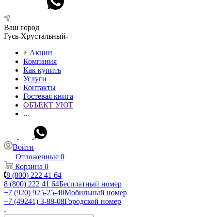
Ваш город
Гусь-Хрустальный
Акции
Компания
Как купить
Услуги
Контакты
Гостевая книга
ОБЪЕКТ УЮТ
...
Войти
Отложенные
0
Корзина
0
8 (800) 222 41 64
8 (800) 222 41 64
Бесплатный номер
+7 (920) 925-25-40
Мобильный номер
+7 (49241) 3-88-08
Городской номер