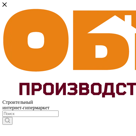
Строительный
интернет-гипермаркет