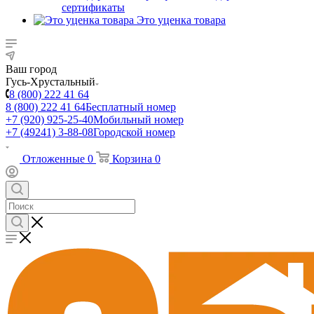
сертификаты
Это уценка товара
Ваш город
Гусь-Хрустальный
8 (800) 222 41 64
8 (800) 222 41 64
Бесплатный номер
+7 (920) 925-25-40
Мобильный номер
+7 (49241) 3-88-08
Городской номер
Отложенные
0
Корзина
0