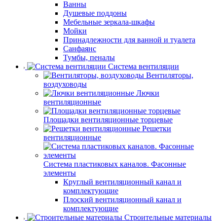
Ванны
Душевые поддоны
Мебельные зеркала-шкафы
Мойки
Принадлежности для ванной и туалета
Санфаянс
Тумбы, пеналы
Система вентиляции
Вентиляторы,
воздуховоды
Лючки
вентиляционные
Площадки вентиляционные торцевые
Решетки
вентиляционные
Система пластиковых каналов. Фасонные
элементы
Круглый вентиляционный канал и
комплектующие
Плоский вентиляционный канал и
комплектующие
Строительные материалы