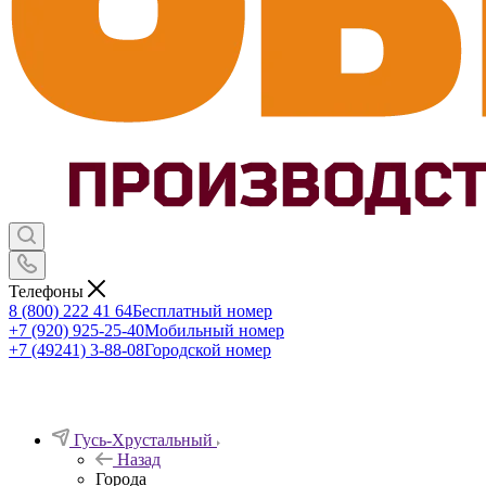
Телефоны
8 (800) 222 41 64
Бесплатный номер
+7 (920) 925-25-40
Мобильный номер
+7 (49241) 3-88-08
Городской номер
Гусь-Хрустальный
Назад
Города