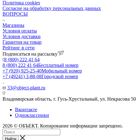
Политика cookies
Согласие на обработку персональных данных
ВОПРОСЫ
Магазины
Условия оплаты
Условия доставки
Гарантия на товар
Рейтинг в сети
Подписаться на рассылку
8 (800) 222 41 64
8 (800) 222 41 64
Бесплатный номер
+7 (920) 925-25-40
Мобильный номер
+7 (49241) 3-88-08
Городской номер
33@object-plant.ru
Владимирская область, г. Гусь-Хрустальный
,
ул. Некрасова 50
Вконтакте
Одноклассники
2026 © ОБЪЕКТ. Копирование информации запрещено.
Найти