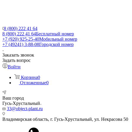
8 (800) 222 41 64
8 (800) 222 41 64
Бесплатный номер
+7 (920) 925-25-40
Мобильный номер
+7 (49241) 3-88-08
Городской номер
Заказать звонок
Задать вопрос
Войти
Корзина
0
Отложенные
0
Ваш город
Гусь-Хрустальный
33@object-plant.ru
Владимирская область, г. Гусь-Хрустальный
,
ул. Некрасова 50