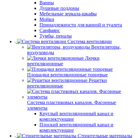
Ванны
Душевые поддоны
Мебельные зеркала-шкафы
Мойки
Принадлежности для ванной и туалета
Санфаянс
Тумбы, пеналы
Система вентиляции
Вентиляторы,
воздуховоды
Лючки
вентиляционные
Площадки вентиляционные торцевые
Решетки
вентиляционные
Система пластиковых каналов. Фасонные
элементы
Круглый вентиляционный канал и
комплектующие
Плоский вентиляционный канал и
комплектующие
Строительные материалы