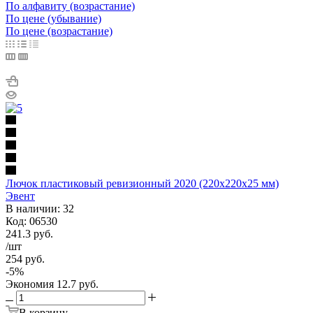
По алфавиту (возрастание)
По цене (убывание)
По цене (возрастание)
Лючок пластиковый ревизионный 2020 (220х220х25 мм)
Эвент
В наличии: 32
Код: 06530
241.3
руб.
/шт
254
руб.
-
5
%
Экономия
12.7
руб.
В корзину