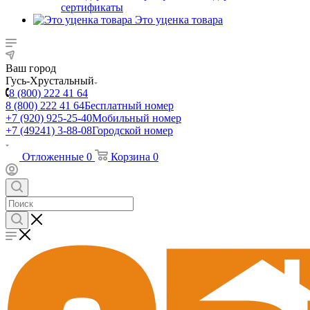
сертификаты
Это уценка товара
Ваш город
Гусь-Хрустальный
8 (800) 222 41 64
8 (800) 222 41 64
Бесплатный номер
+7 (920) 925-25-40
Мобильный номер
+7 (49241) 3-88-08
Городской номер
Отложенные
0
Корзина
0