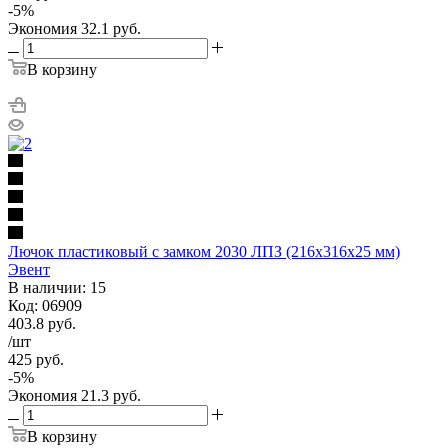
-
5
%
Экономия
32.1
руб.
В корзину
Лючок пластиковый с замком 2030 ЛПЗ (216х316х25 мм)
Эвент
В наличии: 15
Код: 06909
403.8
руб.
/шт
425
руб.
-
5
%
Экономия
21.3
руб.
В корзину