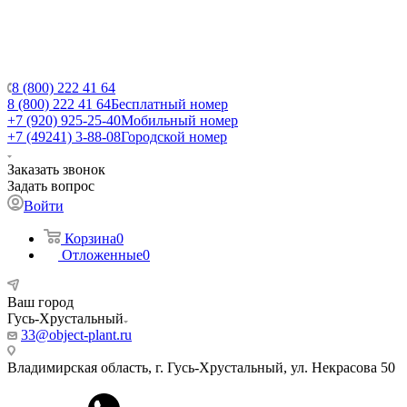
8 (800) 222 41 64
8 (800) 222 41 64
Бесплатный номер
+7 (920) 925-25-40
Мобильный номер
+7 (49241) 3-88-08
Городской номер
Заказать звонок
Задать вопрос
Войти
Корзина
0
Отложенные
0
Ваш город
Гусь-Хрустальный
33@object-plant.ru
Владимирская область, г. Гусь-Хрустальный
,
ул. Некрасова 50