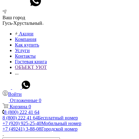
Ваш город
Гусь-Хрустальный
Акции
Компания
Как купить
Услуги
Контакты
Гостевая книга
ОБЪЕКТ УЮТ
...
Войти
Отложенные
0
Корзина
0
8 (800) 222 41 64
8 (800) 222 41 64
Бесплатный номер
+7 (920) 925-25-40
Мобильный номер
+7 (49241) 3-88-08
Городской номер