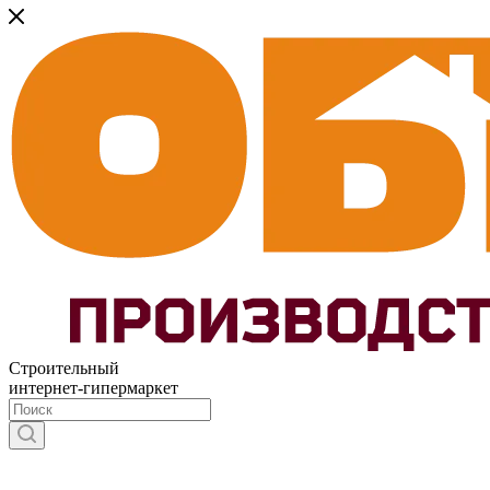
Строительный
интернет-гипермаркет