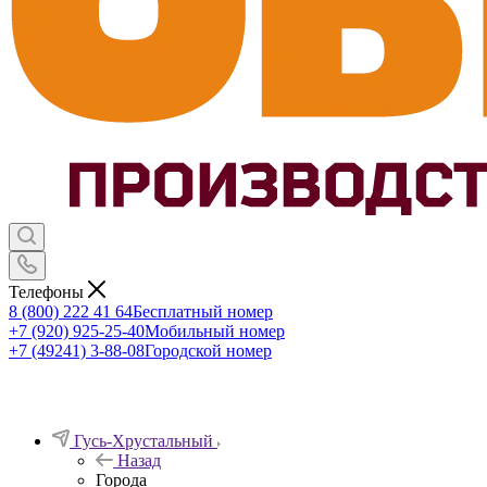
Телефоны
8 (800) 222 41 64
Бесплатный номер
+7 (920) 925-25-40
Мобильный номер
+7 (49241) 3-88-08
Городской номер
Гусь-Хрустальный
Назад
Города