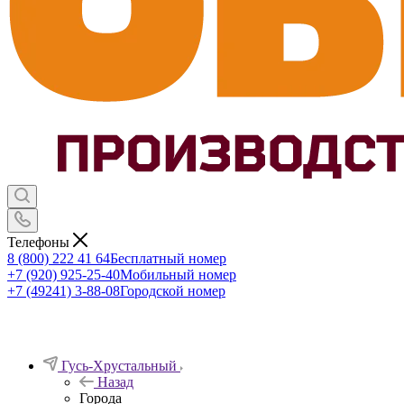
Телефоны
8 (800) 222 41 64
Бесплатный номер
+7 (920) 925-25-40
Мобильный номер
+7 (49241) 3-88-08
Городской номер
Гусь-Хрустальный
Назад
Города