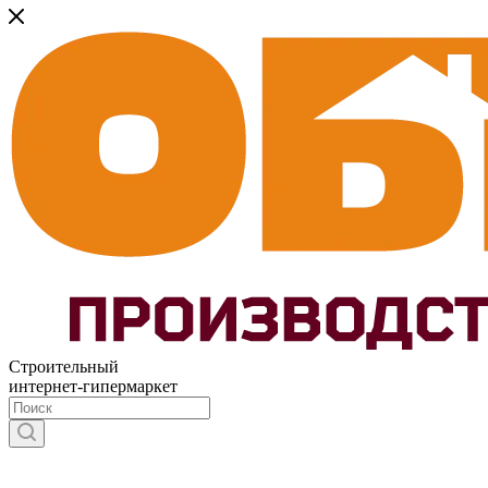
Строительный
интернет-гипермаркет