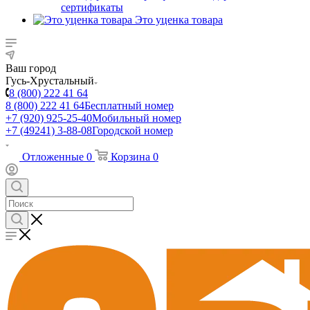
сертификаты
Это уценка товара
Ваш город
Гусь-Хрустальный
8 (800) 222 41 64
8 (800) 222 41 64
Бесплатный номер
+7 (920) 925-25-40
Мобильный номер
+7 (49241) 3-88-08
Городской номер
Отложенные
0
Корзина
0