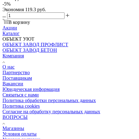
-
5
%
Экономия
119.3
руб.
В корзину
Акции
Каталог
ОБЪЕКТ УЮТ
ОБЪЕКТ ЗАВОД ПРОФЛИСТ
ОБЪЕКТ ЗАВОД БЕТОН
Компания
О нас
Партнерство
Поставщикам
Вакансии
Юридическая информация
Связаться с нами
Политика обработки персональных данных
Политика cookies
Согласие на обработку персональных данных
ВОПРОСЫ
Магазины
Условия оплаты