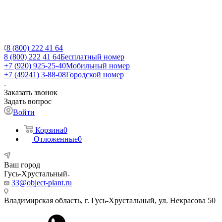
8 (800) 222 41 64
8 (800) 222 41 64
Бесплатный номер
+7 (920) 925-25-40
Мобильный номер
+7 (49241) 3-88-08
Городской номер
Заказать звонок
Задать вопрос
Войти
Корзина
0
Отложенные
0
Ваш город
Гусь-Хрустальный
33@object-plant.ru
Владимирская область, г. Гусь-Хрустальный
,
ул. Некрасова 50