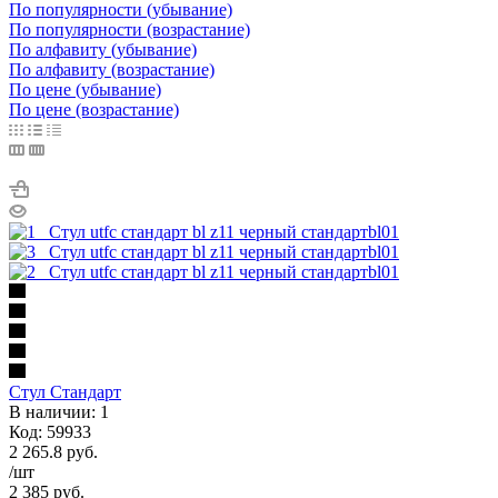
По популярности (убывание)
По популярности (возрастание)
По алфавиту (убывание)
По алфавиту (возрастание)
По цене (убывание)
По цене (возрастание)
Стул Стандарт
В наличии: 1
Код: 59933
2 265.8
руб.
/шт
2 385
руб.