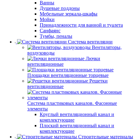
Ванны
Душевые поддоны
Мебельные зеркала-шкафы
Мойки
Принадлежности для ванной и туалета
Санфаянс
Тумбы, пеналы
Система вентиляции
Вентиляторы,
воздуховоды
Лючки
вентиляционные
Площадки вентиляционные торцевые
Решетки
вентиляционные
Система пластиковых каналов. Фасонные
элементы
Круглый вентиляционный канал и
комплектующие
Плоский вентиляционный канал и
комплектующие
Строительные материалы