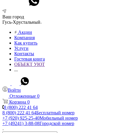
Ваш город
Гусь-Хрустальный
Акции
Компания
Как купить
Услуги
Контакты
Гостевая книга
ОБЪЕКТ УЮТ
...
Войти
Отложенные
0
Корзина
0
8 (800) 222 41 64
8 (800) 222 41 64
Бесплатный номер
+7 (920) 925-25-40
Мобильный номер
+7 (49241) 3-88-08
Городской номер