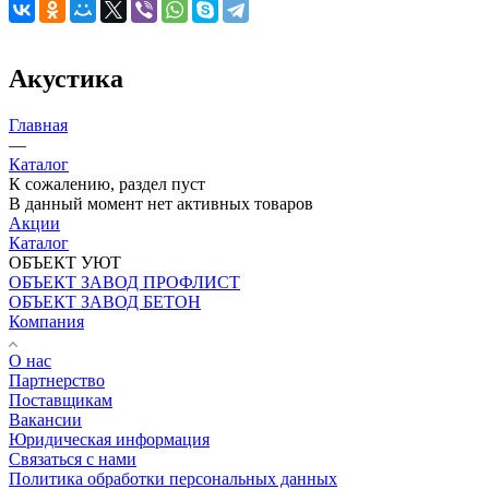
Акустика
Главная
—
Каталог
К сожалению, раздел пуст
В данный момент нет активных товаров
Акции
Каталог
ОБЪЕКТ УЮТ
ОБЪЕКТ ЗАВОД ПРОФЛИСТ
ОБЪЕКТ ЗАВОД БЕТОН
Компания
О нас
Партнерство
Поставщикам
Вакансии
Юридическая информация
Связаться с нами
Политика обработки персональных данных