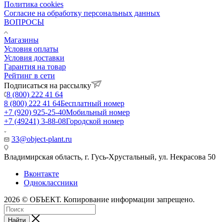
Политика cookies
Согласие на обработку персональных данных
ВОПРОСЫ
Магазины
Условия оплаты
Условия доставки
Гарантия на товар
Рейтинг в сети
Подписаться на рассылку
8 (800) 222 41 64
8 (800) 222 41 64
Бесплатный номер
+7 (920) 925-25-40
Мобильный номер
+7 (49241) 3-88-08
Городской номер
33@object-plant.ru
Владимирская область, г. Гусь-Хрустальный
,
ул. Некрасова 50
Вконтакте
Одноклассники
2026 © ОБЪЕКТ. Копирование информации запрещено.
Найти