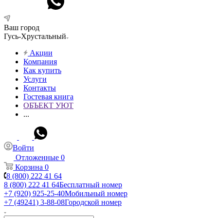
Ваш город
Гусь-Хрустальный
Акции
Компания
Как купить
Услуги
Контакты
Гостевая книга
ОБЪЕКТ УЮТ
...
Войти
Отложенные
0
Корзина
0
8 (800) 222 41 64
8 (800) 222 41 64
Бесплатный номер
+7 (920) 925-25-40
Мобильный номер
+7 (49241) 3-88-08
Городской номер