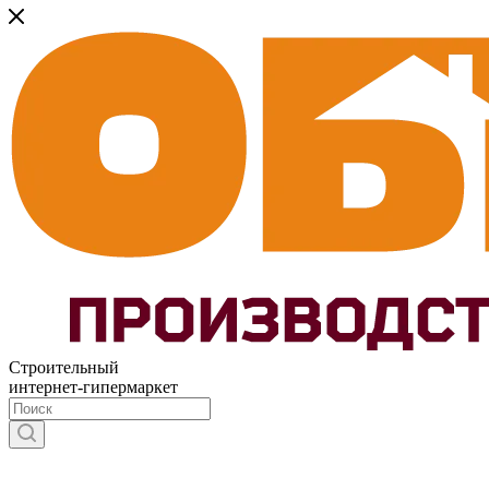
Строительный
интернет-гипермаркет