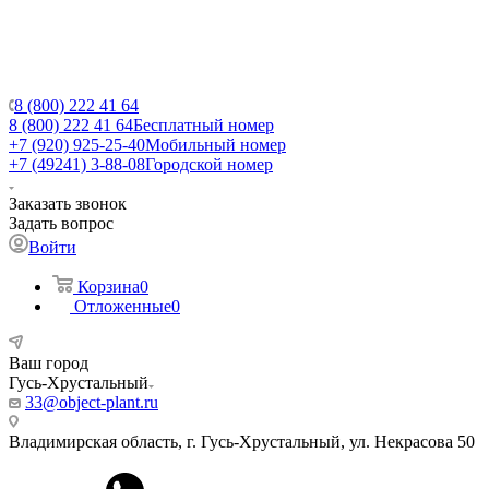
8 (800) 222 41 64
8 (800) 222 41 64
Бесплатный номер
+7 (920) 925-25-40
Мобильный номер
+7 (49241) 3-88-08
Городской номер
Заказать звонок
Задать вопрос
Войти
Корзина
0
Отложенные
0
Ваш город
Гусь-Хрустальный
33@object-plant.ru
Владимирская область, г. Гусь-Хрустальный
,
ул. Некрасова 50