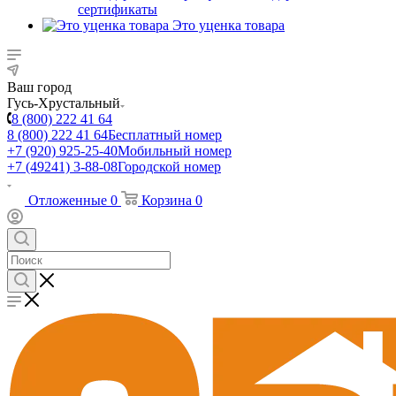
сертификаты
Это уценка товара
Ваш город
Гусь-Хрустальный
8 (800) 222 41 64
8 (800) 222 41 64
Бесплатный номер
+7 (920) 925-25-40
Мобильный номер
+7 (49241) 3-88-08
Городской номер
Отложенные
0
Корзина
0