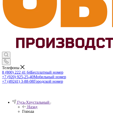
Телефоны
8 (800) 222 41 64
Бесплатный номер
+7 (920) 925-25-40
Мобильный номер
+7 (49241) 3-88-08
Городской номер
Гусь-Хрустальный
Назад
Города