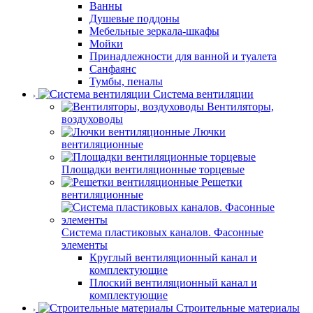
Ванны
Душевые поддоны
Мебельные зеркала-шкафы
Мойки
Принадлежности для ванной и туалета
Санфаянс
Тумбы, пеналы
Система вентиляции
Вентиляторы,
воздуховоды
Лючки
вентиляционные
Площадки вентиляционные торцевые
Решетки
вентиляционные
Система пластиковых каналов. Фасонные
элементы
Круглый вентиляционный канал и
комплектующие
Плоский вентиляционный канал и
комплектующие
Строительные материалы