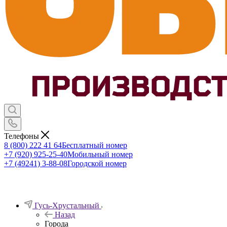
Телефоны
8 (800) 222 41 64
Бесплатный номер
+7 (920) 925-25-40
Мобильный номер
+7 (49241) 3-88-08
Городской номер
Гусь-Хрустальный
Назад
Города