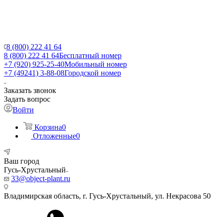
8 (800) 222 41 64
8 (800) 222 41 64
Бесплатный номер
+7 (920) 925-25-40
Мобильный номер
+7 (49241) 3-88-08
Городской номер
Заказать звонок
Задать вопрос
Войти
Корзина
0
Отложенные
0
Ваш город
Гусь-Хрустальный
33@object-plant.ru
Владимирская область, г. Гусь-Хрустальный
,
ул. Некрасова 50