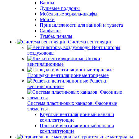
Ванны
Душевые поддоны
Мебельные зеркала-шкафы
Мойки
Принадлежности для ванной и туалета
Санфаянс
Тумбы, пеналы
Система вентиляции
Вентиляторы,
воздуховоды
Лючки
вентиляционные
Площадки вентиляционные торцевые
Решетки
вентиляционные
Система пластиковых каналов. Фасонные
элементы
Круглый вентиляционный канал и
комплектующие
Плоский вентиляционный канал и
комплектующие
Строительные материалы