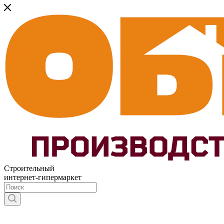
Строительный
интернет-гипермаркет