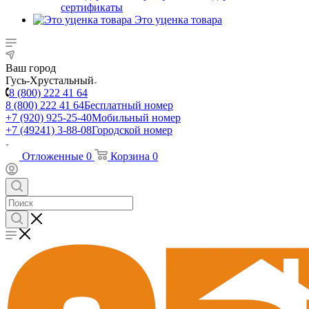
сертификаты
Это уценка товара
Ваш город
Гусь-Хрустальный
8 (800) 222 41 64
8 (800) 222 41 64
Бесплатный номер
+7 (920) 925-25-40
Мобильный номер
+7 (49241) 3-88-08
Городской номер
Отложенные
0
Корзина
0