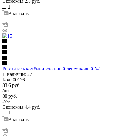
Экономия
2.8
руб.
В корзину
Рыхлитель комбинированный лепестковый №1
В наличии: 27
Код: 00136
83.6
руб.
/шт
88
руб.
-
5
%
Экономия
4.4
руб.
В корзину