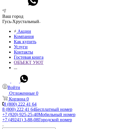
Ваш город
Гусь-Хрустальный
Акции
Компания
Как купить
Услуги
Контакты
Гостевая книга
ОБЪЕКТ УЮТ
...
Войти
Отложенные
0
Корзина
0
8 (800) 222 41 64
8 (800) 222 41 64
Бесплатный номер
+7 (920) 925-25-40
Мобильный номер
+7 (49241) 3-88-08
Городской номер