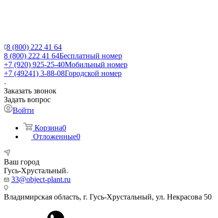
8 (800) 222 41 64
8 (800) 222 41 64
Бесплатный номер
+7 (920) 925-25-40
Мобильный номер
+7 (49241) 3-88-08
Городской номер
Заказать звонок
Задать вопрос
Войти
Корзина
0
Отложенные
0
Ваш город
Гусь-Хрустальный
33@object-plant.ru
Владимирская область, г. Гусь-Хрустальный
,
ул. Некрасова 50