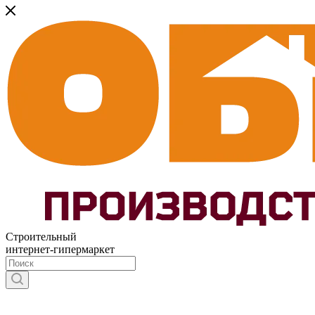
Строительный
интернет-гипермаркет