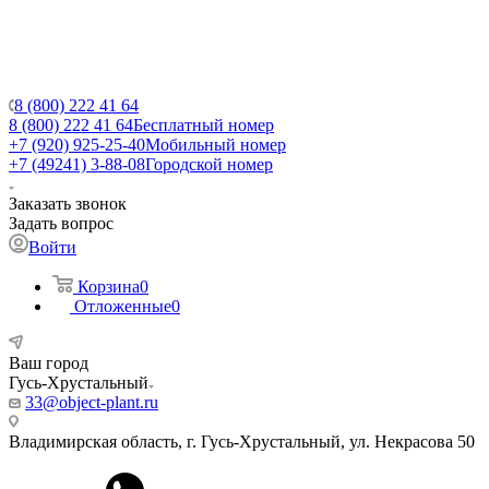
8 (800) 222 41 64
8 (800) 222 41 64
Бесплатный номер
+7 (920) 925-25-40
Мобильный номер
+7 (49241) 3-88-08
Городской номер
Заказать звонок
Задать вопрос
Войти
Корзина
0
Отложенные
0
Ваш город
Гусь-Хрустальный
33@object-plant.ru
Владимирская область, г. Гусь-Хрустальный
,
ул. Некрасова 50