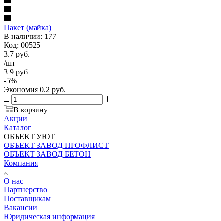
Пакет (майка)
В наличии: 177
Код: 00525
3.7
руб.
/шт
3.9
руб.
-
5
%
Экономия
0.2
руб.
В корзину
Акции
Каталог
ОБЪЕКТ УЮТ
ОБЪЕКТ ЗАВОД ПРОФЛИСТ
ОБЪЕКТ ЗАВОД БЕТОН
Компания
О нас
Партнерство
Поставщикам
Вакансии
Юридическая информация