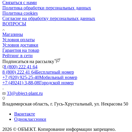
Связаться с нами
Политика обработки персональных данных
Политика cookies
Согласие на обработку персональных данных
ВОПРОСЫ
Магазины
Условия оплаты
Условия доставки
Гарантия на товар
Рейтинг в сети
Подписаться на рассылку
8 (800) 222 41 64
8 (800) 222 41 64
Бесплатный номер
+7 (920) 925-25-40
Мобильный номер
+7 (49241) 3-88-08
Городской номер
33@object-plant.ru
Владимирская область, г. Гусь-Хрустальный
,
ул. Некрасова 50
Вконтакте
Одноклассники
2026 © ОБЪЕКТ. Копирование информации запрещено.