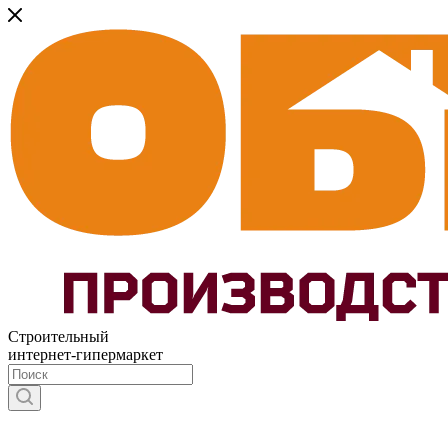
Строительный
интернет-гипермаркет