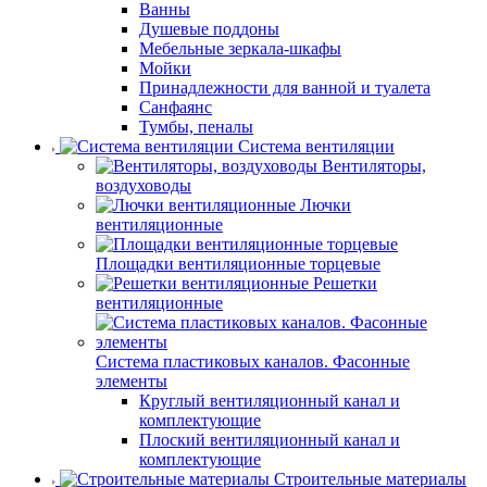
Ванны
Душевые поддоны
Мебельные зеркала-шкафы
Мойки
Принадлежности для ванной и туалета
Санфаянс
Тумбы, пеналы
Система вентиляции
Вентиляторы,
воздуховоды
Лючки
вентиляционные
Площадки вентиляционные торцевые
Решетки
вентиляционные
Система пластиковых каналов. Фасонные
элементы
Круглый вентиляционный канал и
комплектующие
Плоский вентиляционный канал и
комплектующие
Строительные материалы