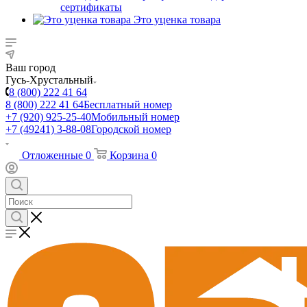
сертификаты
Это уценка товара
Ваш город
Гусь-Хрустальный
8 (800) 222 41 64
8 (800) 222 41 64
Бесплатный номер
+7 (920) 925-25-40
Мобильный номер
+7 (49241) 3-88-08
Городской номер
Отложенные
0
Корзина
0