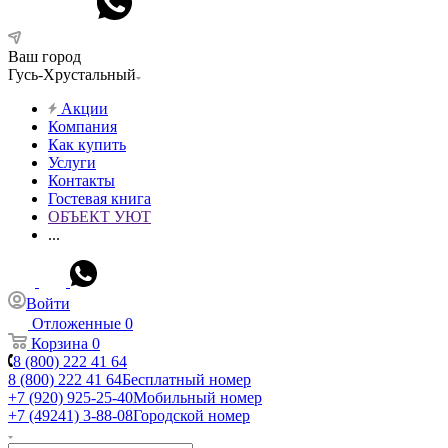
Ваш город
Гусь-Хрустальный
Акции
Компания
Как купить
Услуги
Контакты
Гостевая книга
ОБЪЕКТ УЮТ
...
Войти
Отложенные
0
Корзина
0
8 (800) 222 41 64
8 (800) 222 41 64
Бесплатный номер
+7 (920) 925-25-40
Мобильный номер
+7 (49241) 3-88-08
Городской номер