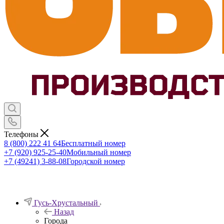
Телефоны
8 (800) 222 41 64
Бесплатный номер
+7 (920) 925-25-40
Мобильный номер
+7 (49241) 3-88-08
Городской номер
Гусь-Хрустальный
Назад
Города