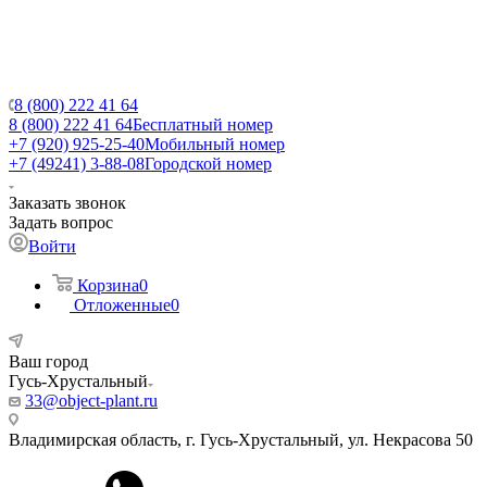
8 (800) 222 41 64
8 (800) 222 41 64
Бесплатный номер
+7 (920) 925-25-40
Мобильный номер
+7 (49241) 3-88-08
Городской номер
Заказать звонок
Задать вопрос
Войти
Корзина
0
Отложенные
0
Ваш город
Гусь-Хрустальный
33@object-plant.ru
Владимирская область, г. Гусь-Хрустальный
,
ул. Некрасова 50