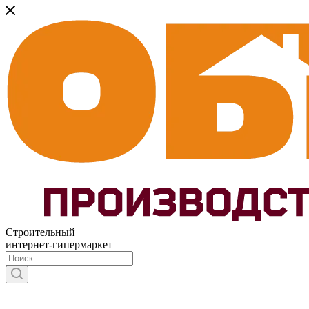
Строительный
интернет-гипермаркет