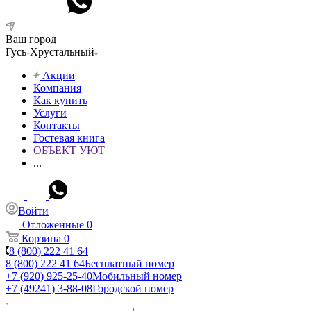
Ваш город
Гусь-Хрустальный
Акции
Компания
Как купить
Услуги
Контакты
Гостевая книга
ОБЪЕКТ УЮТ
...
Войти
Отложенные
0
Корзина
0
8 (800) 222 41 64
8 (800) 222 41 64
Бесплатный номер
+7 (920) 925-25-40
Мобильный номер
+7 (49241) 3-88-08
Городской номер