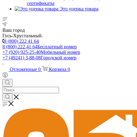
сертификаты
Это уценка товара
Ваш город
Гусь-Хрустальный
8 (800) 222 41 64
8 (800) 222 41 64
Бесплатный номер
+7 (920) 925-25-40
Мобильный номер
+7 (49241) 3-88-08
Городской номер
Отложенные
0
Корзина
0