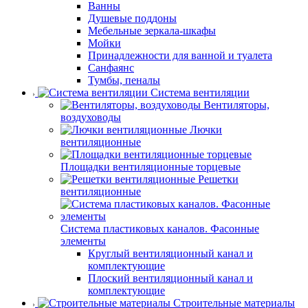
Ванны
Душевые поддоны
Мебельные зеркала-шкафы
Мойки
Принадлежности для ванной и туалета
Санфаянс
Тумбы, пеналы
Система вентиляции
Вентиляторы,
воздуховоды
Лючки
вентиляционные
Площадки вентиляционные торцевые
Решетки
вентиляционные
Система пластиковых каналов. Фасонные
элементы
Круглый вентиляционный канал и
комплектующие
Плоский вентиляционный канал и
комплектующие
Строительные материалы