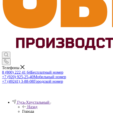
Телефоны
8 (800) 222 41 64
Бесплатный номер
+7 (920) 925-25-40
Мобильный номер
+7 (49241) 3-88-08
Городской номер
Гусь-Хрустальный
Назад
Города