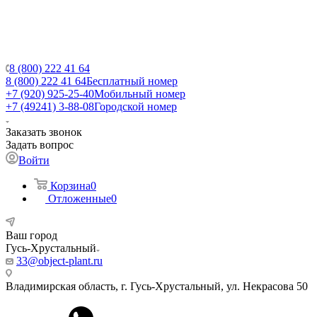
8 (800) 222 41 64
8 (800) 222 41 64
Бесплатный номер
+7 (920) 925-25-40
Мобильный номер
+7 (49241) 3-88-08
Городской номер
Заказать звонок
Задать вопрос
Войти
Корзина
0
Отложенные
0
Ваш город
Гусь-Хрустальный
33@object-plant.ru
Владимирская область, г. Гусь-Хрустальный
,
ул. Некрасова 50