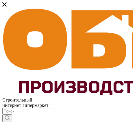
Строительный
интернет-гипермаркет