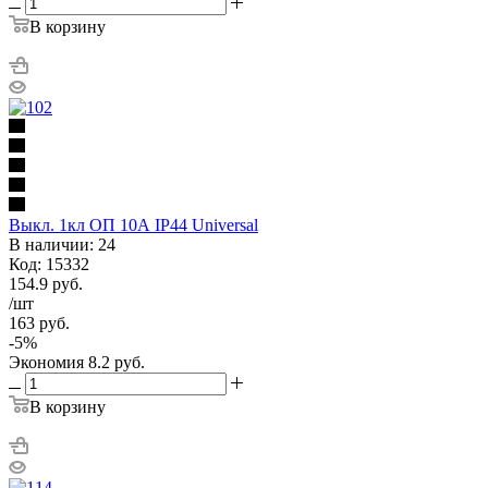
В корзину
Выкл. 1кл ОП 10А IP44 Universal
В наличии: 24
Код: 15332
154.9
руб.
/шт
163
руб.
-
5
%
Экономия
8.2
руб.
В корзину