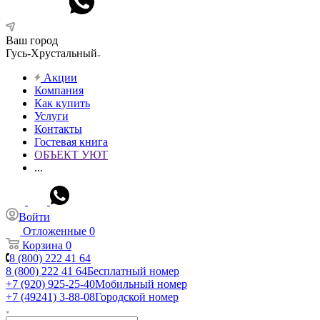
Ваш город
Гусь-Хрустальный
Акции
Компания
Как купить
Услуги
Контакты
Гостевая книга
ОБЪЕКТ УЮТ
...
Войти
Отложенные
0
Корзина
0
8 (800) 222 41 64
8 (800) 222 41 64
Бесплатный номер
+7 (920) 925-25-40
Мобильный номер
+7 (49241) 3-88-08
Городской номер