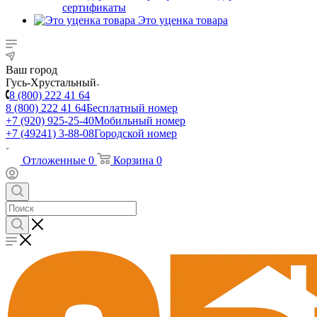
сертификаты
Это уценка товара
Ваш город
Гусь-Хрустальный
8 (800) 222 41 64
8 (800) 222 41 64
Бесплатный номер
+7 (920) 925-25-40
Мобильный номер
+7 (49241) 3-88-08
Городской номер
Отложенные
0
Корзина
0