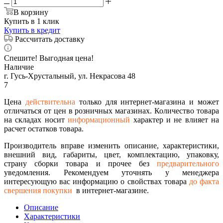
В корзину
Купить в 1 клик
Купить в кредит
Рассчитать доставку
Спешите! Выгодная цена!
Наличие
г. Гусь-Хрустальный, ул. Некрасова 48
7
Цена
действительна
только для интернет-магазина и может
отличаться от цен в розничных магазинах. Количество товара
на складах носит
информационный
характер и не влияет на
расчет остатков товара.
Производитель вправе изменить описание, характеристики,
внешний вид, габариты, цвет, комплектацию, упаковку,
страну сборки товара и прочее без
предварительного
уведомления. Рекомендуем уточнять у менеджера
интересующую вас информацию о свойствах товара
до факта
свершения покупки
в интернет-магазине.
Описание
Характеристики