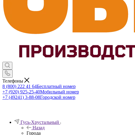
Телефоны
8 (800) 222 41 64
Бесплатный номер
+7 (920) 925-25-40
Мобильный номер
+7 (49241) 3-88-08
Городской номер
Гусь-Хрустальный
Назад
Города