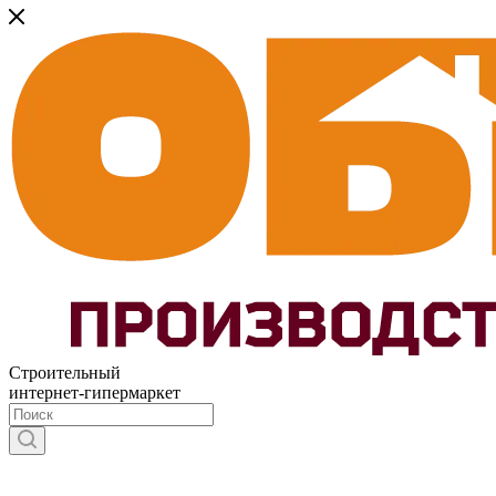
Строительный
интернет-гипермаркет