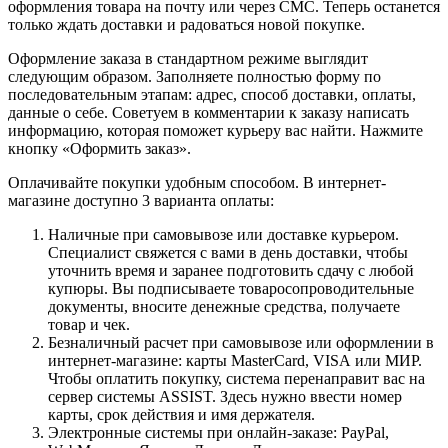
оформления товара на почту или через СМС. Теперь останется
только ждать доставки и радоваться новой покупке.
Оформление заказа в стандартном режиме выглядит
следующим образом. Заполняете полностью форму по
последовательным этапам: адрес, способ доставки, оплаты,
данные о себе. Советуем в комментарии к заказу написать
информацию, которая поможет курьеру вас найти. Нажмите
кнопку «Оформить заказ».
Оплачивайте покупки удобным способом. В интернет-
магазине доступно 3 варианта оплаты:
Наличные при самовывозе или доставке курьером.
Специалист свяжется с вами в день доставки, чтобы
уточнить время и заранее подготовить сдачу с любой
купюры. Вы подписываете товаросопроводительные
документы, вносите денежные средства, получаете
товар и чек.
Безналичный расчет при самовывозе или оформлении в
интернет-магазине: карты MasterCard, VISA или МИР.
Чтобы оплатить покупку, система перенаправит вас на
сервер системы ASSIST. Здесь нужно ввести номер
карты, срок действия и имя держателя.
Электронные системы при онлайн-заказе: PayPal,