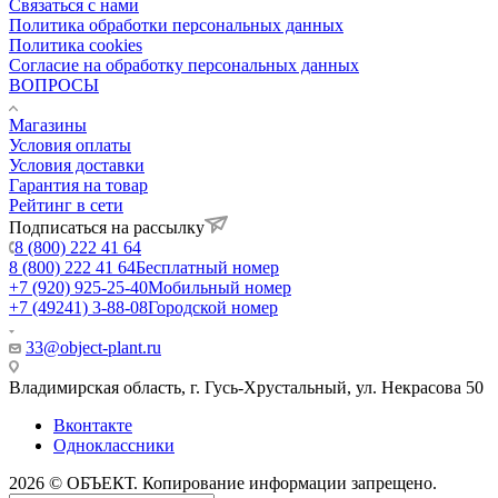
Связаться с нами
Политика обработки персональных данных
Политика cookies
Согласие на обработку персональных данных
ВОПРОСЫ
Магазины
Условия оплаты
Условия доставки
Гарантия на товар
Рейтинг в сети
Подписаться на рассылку
8 (800) 222 41 64
8 (800) 222 41 64
Бесплатный номер
+7 (920) 925-25-40
Мобильный номер
+7 (49241) 3-88-08
Городской номер
33@object-plant.ru
Владимирская область, г. Гусь-Хрустальный
,
ул. Некрасова 50
Вконтакте
Одноклассники
2026 © ОБЪЕКТ. Копирование информации запрещено.