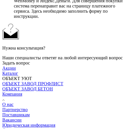
WebMoney и Яндекс.Деньги. Для совершения покупки
система перенаправит вас на страницу платежного
сервиса. Здесь необходимо заполнить форму по
инструкции.
Нужна консультация?
Наши специалисты ответят на любой интересующий вопрос
Задать вопрос
Акции
Каталог
ОБЪЕКТ УЮТ
ОБЪЕКТ ЗАВОД ПРОФЛИСТ
ОБЪЕКТ ЗАВОД БЕТОН
Компания
О нас
Партнерство
Поставщикам
Вакансии
Юридическая информация