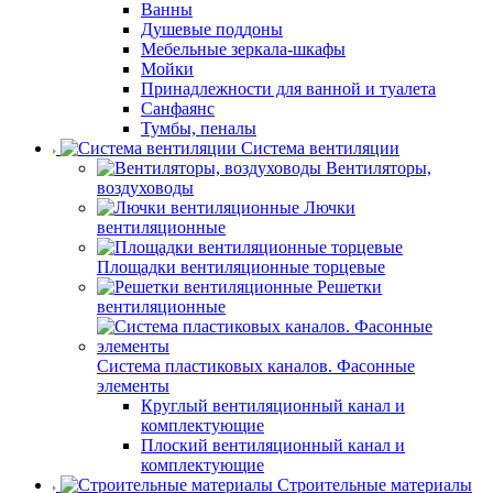
Ванны
Душевые поддоны
Мебельные зеркала-шкафы
Мойки
Принадлежности для ванной и туалета
Санфаянс
Тумбы, пеналы
Система вентиляции
Вентиляторы,
воздуховоды
Лючки
вентиляционные
Площадки вентиляционные торцевые
Решетки
вентиляционные
Система пластиковых каналов. Фасонные
элементы
Круглый вентиляционный канал и
комплектующие
Плоский вентиляционный канал и
комплектующие
Строительные материалы