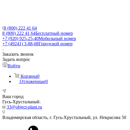
8 (800) 222 41 64
8 (800) 222 41 64
Бесплатный номер
+7 (920) 925-25-40
Мобильный номер
+7 (49241) 3-88-08
Городской номер
Заказать звонок
Задать вопрос
Войти
Корзина
0
Отложенные
0
Ваш город
Гусь-Хрустальный
33@object-plant.ru
Владимирская область, г. Гусь-Хрустальный
,
ул. Некрасова 50