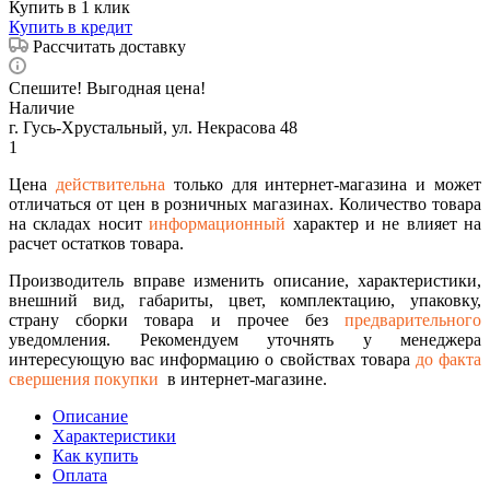
Купить в 1 клик
Купить в кредит
Рассчитать доставку
Спешите! Выгодная цена!
Наличие
г. Гусь-Хрустальный, ул. Некрасова 48
1
Цена
действительна
только для интернет-магазина и может
отличаться от цен в розничных магазинах. Количество товара
на складах носит
информационный
характер и не влияет на
расчет остатков товара.
Производитель вправе изменить описание, характеристики,
внешний вид, габариты, цвет, комплектацию, упаковку,
страну сборки товара и прочее без
предварительного
уведомления. Рекомендуем уточнять у менеджера
интересующую вас информацию о свойствах товара
до факта
свершения покупки
в интернет-магазине.
Описание
Характеристики
Как купить
Оплата