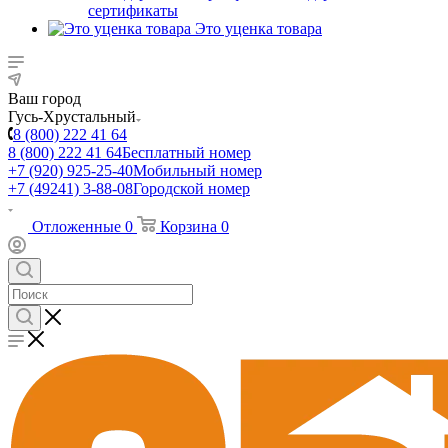
сертификаты
Это уценка товара
Ваш город
Гусь-Хрустальный
8 (800) 222 41 64
8 (800) 222 41 64
Бесплатный номер
+7 (920) 925-25-40
Мобильный номер
+7 (49241) 3-88-08
Городской номер
Отложенные
0
Корзина
0