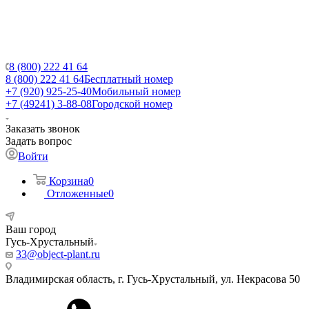
8 (800) 222 41 64
8 (800) 222 41 64
Бесплатный номер
+7 (920) 925-25-40
Мобильный номер
+7 (49241) 3-88-08
Городской номер
Заказать звонок
Задать вопрос
Войти
Корзина
0
Отложенные
0
Ваш город
Гусь-Хрустальный
33@object-plant.ru
Владимирская область, г. Гусь-Хрустальный
,
ул. Некрасова 50