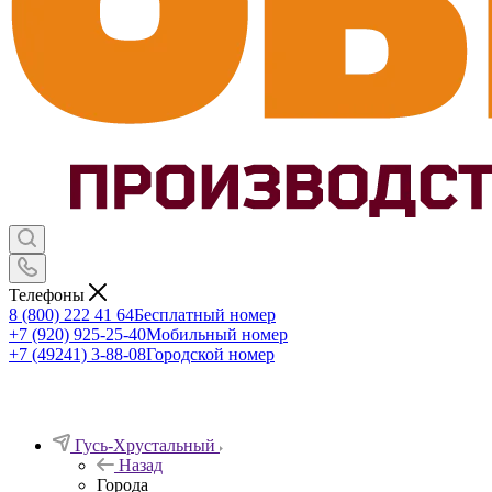
Телефоны
8 (800) 222 41 64
Бесплатный номер
+7 (920) 925-25-40
Мобильный номер
+7 (49241) 3-88-08
Городской номер
Гусь-Хрустальный
Назад
Города