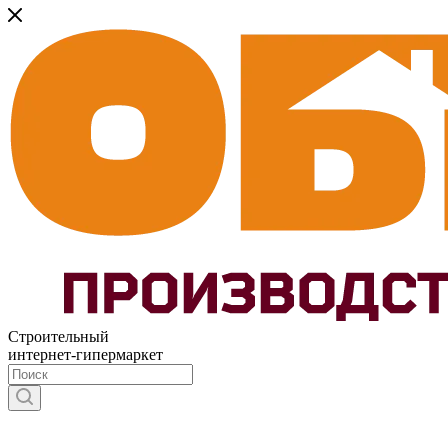
Строительный
интернет-гипермаркет