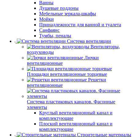
Ванны
Душевые поддоны
Мебельные зеркала-шкафы
Мойки
Принадлежности для ванной и туалета
Санфаянс
Тумбы, пеналы
Система вентиляции
Вентиляторы,
воздуховоды
Лючки
вентиляционные
Площадки вентиляционные торцевые
Решетки
вентиляционные
Система пластиковых каналов. Фасонные
элементы
Круглый вентиляционный канал и
комплектующие
Плоский вентиляционный канал и
комплектующие
Строительные материалы