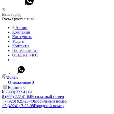
Ваш город
Гусь-Хрустальный
Акции
Компания
Как купить
Услуги
Контакты
Гостевая книга
ОБЪЕКТ УЮТ
...
Войти
Отложенные
0
Корзина
0
8 (800) 222 41 64
8 (800) 222 41 64
Бесплатный номер
+7 (920) 925-25-40
Мобильный номер
+7 (49241) 3-88-08
Городской номер