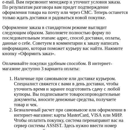
e-mail. Вам перезвонит менеджер и уточнит условия заказа.
По результатам разговора вам придет подтверждение
оформления товара на почту или через СМС. Теперь останется
только ждать доставки и радоваться новой покупке.
Оформление заказа в стандартном режиме выглядит
следующим образом. Заполняете полностью форму по
последовательным этапам: адрес, способ доставки, оплаты,
данные о себе. Советуем в комментарии к заказу написать
информацию, которая поможет курьеру вас найти. Нажмите
кнопку «Оформить заказ».
Оплачивайте покупки удобным способом. В интернет-
магазине доступно 3 варианта оплаты:
Наличные при самовывозе или доставке курьером.
Специалист свяжется с вами в день доставки, чтобы
уточнить время и заранее подготовить сдачу с любой
купюры. Вы подписываете товаросопроводительные
документы, вносите денежные средства, получаете
товар и чек.
Безналичный расчет при самовывозе или оформлении в
интернет-магазине: карты MasterCard, VISA или МИР.
Чтобы оплатить покупку, система перенаправит вас на
сервер системы ASSIST. Здесь нужно ввести номер