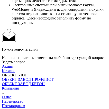
карты, срок действия и имя держателя.
Электронные системы при онлайн-заказе: PayPal,
WebMoney и Яндекс.Деньги. Для совершения покупки
система перенаправит вас на страницу платежного
сервиса. Здесь необходимо заполнить форму по
инструкции.
Нужна консультация?
Наши специалисты ответят на любой интересующий вопрос
Задать вопрос
Акции
Каталог
ОБЪЕКТ УЮТ
ОБЪЕКТ ЗАВОД ПРОФЛИСТ
ОБЪЕКТ ЗАВОД БЕТОН
Компания
О нас
Партнерство
Поставщикам