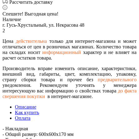
Рассчитать доставку
Спешите! Выгодная цена!
Наличие
г. Гусь-Хрустальный, ул. Некрасова 48
2
Цена
действительна
только для интернет-магазина и может
отличаться от цен в розничных магазинах. Количество товара
на складах носит
информационный
характер и не влияет на
расчет остатков товара.
Производитель вправе изменить описание, характеристики,
внешний вид, габариты, цвет, комплектацию, упаковку,
страну сборки товара и прочее без
предварительного
уведомления. Рекомендуем уточнять у менеджера
интересующую вас информацию о свойствах товара
до факта
свершения покупки
в интернет-магазине.
Описание
Как купить
Оплата
- Накладная
- Общий размер: 600х600х170 мм