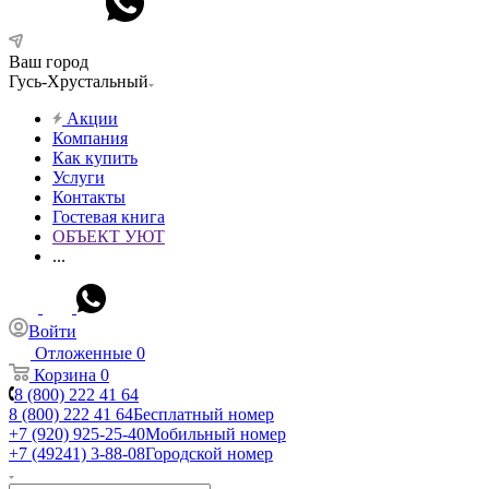
Ваш город
Гусь-Хрустальный
Акции
Компания
Как купить
Услуги
Контакты
Гостевая книга
ОБЪЕКТ УЮТ
...
Войти
Отложенные
0
Корзина
0
8 (800) 222 41 64
8 (800) 222 41 64
Бесплатный номер
+7 (920) 925-25-40
Мобильный номер
+7 (49241) 3-88-08
Городской номер