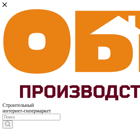
Строительный
интернет-гипермаркет