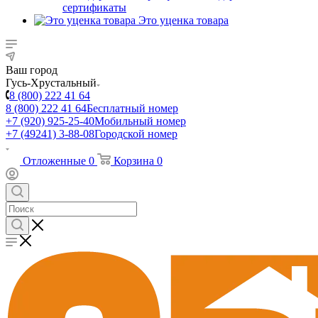
сертификаты
Это уценка товара
Ваш город
Гусь-Хрустальный
8 (800) 222 41 64
8 (800) 222 41 64
Бесплатный номер
+7 (920) 925-25-40
Мобильный номер
+7 (49241) 3-88-08
Городской номер
Отложенные
0
Корзина
0