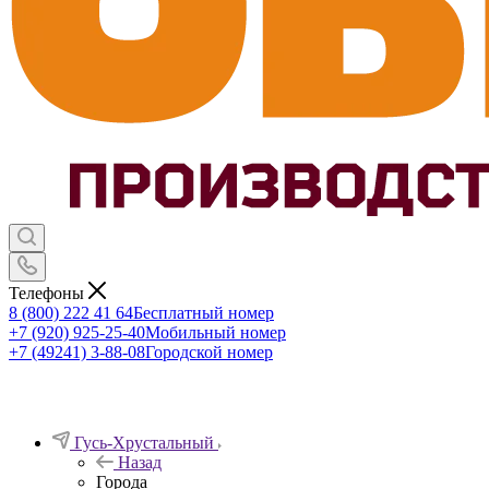
Телефоны
8 (800) 222 41 64
Бесплатный номер
+7 (920) 925-25-40
Мобильный номер
+7 (49241) 3-88-08
Городской номер
Гусь-Хрустальный
Назад
Города