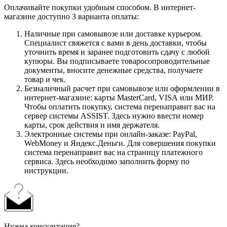
Оплачивайте покупки удобным способом. В интернет-
магазине доступно 3 варианта оплаты:
Наличные при самовывозе или доставке курьером.
Специалист свяжется с вами в день доставки, чтобы
уточнить время и заранее подготовить сдачу с любой
купюры. Вы подписываете товаросопроводительные
документы, вносите денежные средства, получаете
товар и чек.
Безналичный расчет при самовывозе или оформлении в
интернет-магазине: карты MasterCard, VISA или МИР.
Чтобы оплатить покупку, система перенаправит вас на
сервер системы ASSIST. Здесь нужно ввести номер
карты, срок действия и имя держателя.
Электронные системы при онлайн-заказе: PayPal,
WebMoney и Яндекс.Деньги. Для совершения покупки
система перенаправит вас на страницу платежного
сервиса. Здесь необходимо заполнить форму по
инструкции.
Нужна консультация?