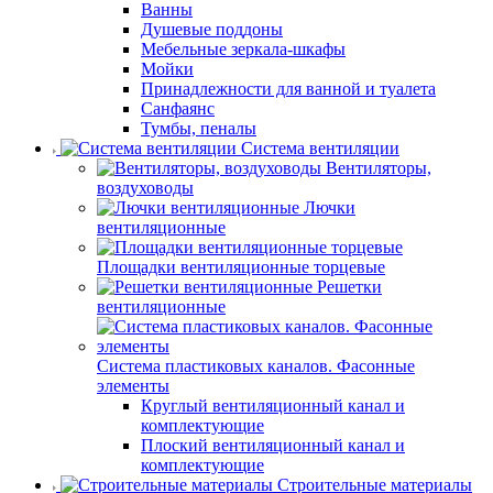
Ванны
Душевые поддоны
Мебельные зеркала-шкафы
Мойки
Принадлежности для ванной и туалета
Санфаянс
Тумбы, пеналы
Система вентиляции
Вентиляторы,
воздуховоды
Лючки
вентиляционные
Площадки вентиляционные торцевые
Решетки
вентиляционные
Система пластиковых каналов. Фасонные
элементы
Круглый вентиляционный канал и
комплектующие
Плоский вентиляционный канал и
комплектующие
Строительные материалы