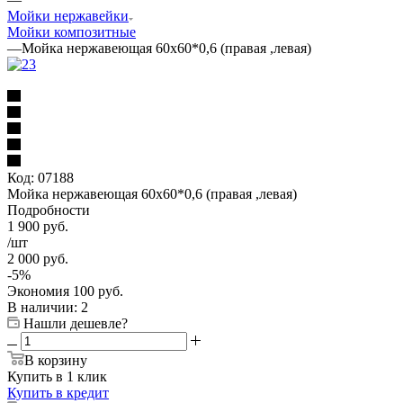
Мойки нержавейки
Мойки композитные
—
Мойка нержавеющая 60х60*0,6 (правая ,левая)
Код:
07188
Мойка нержавеющая 60х60*0,6 (правая ,левая)
Подробности
1 900
руб.
/шт
2 000
руб.
-
5
%
Экономия
100
руб.
В наличии
: 2
Нашли дешевле?
В корзину
Купить в 1 клик
Купить в кредит