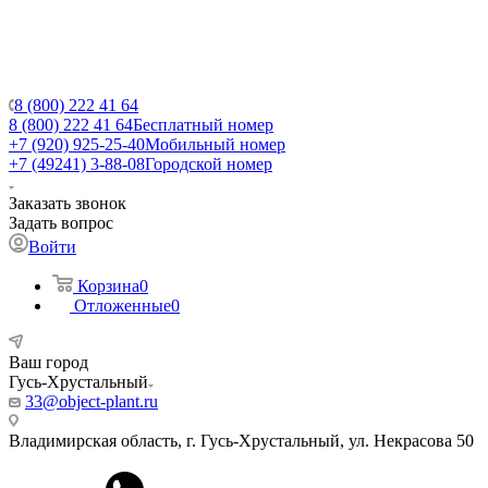
8 (800) 222 41 64
8 (800) 222 41 64
Бесплатный номер
+7 (920) 925-25-40
Мобильный номер
+7 (49241) 3-88-08
Городской номер
Заказать звонок
Задать вопрос
Войти
Корзина
0
Отложенные
0
Ваш город
Гусь-Хрустальный
33@object-plant.ru
Владимирская область, г. Гусь-Хрустальный
,
ул. Некрасова 50