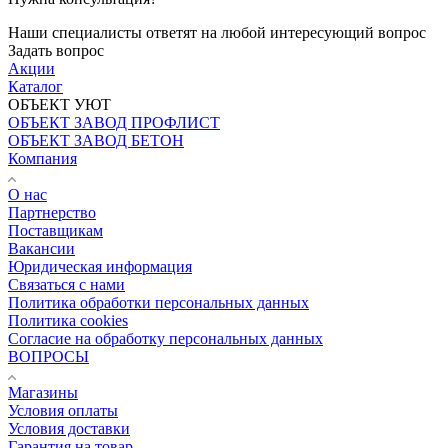
Наши специалисты ответят на любой интересующий вопрос
Задать вопрос
Акции
Каталог
ОБЪЕКТ УЮТ
ОБЪЕКТ ЗАВОД ПРОФЛИСТ
ОБЪЕКТ ЗАВОД БЕТОН
Компания
О нас
Партнерство
Поставщикам
Вакансии
Юридическая информация
Связаться с нами
Политика обработки персональных данных
Политика cookies
Согласие на обработку персональных данных
ВОПРОСЫ
Магазины
Условия оплаты
Условия доставки
Гарантия на товар