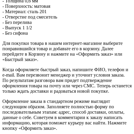
- Толщина 0,6 мм
- Поверхность: матовая
- Материал: сталь 201
- Отверстие под смеситель
- Без перелива
- Выпуск 1 1/2
- Без сифона
Для покупки товара в нашем интернет-магазине выберите
понравившийся товар и добавьте его в корзину. Далее
перейдите в Корзину и нажмите на «Оформить заказ» или
«Быстрый заказ».
Когда оформляете быстрый заказ, напишите ФИО, телефон и
e-mail. Вам перезвонит менеджер и уточнит условия заказа.
По результатам разговора вам придет подтверждение
оформления товара на почту или через СМС. Теперь останется
только ждать доставки и радоваться новой покупке.
Оформление заказа в стандартном режиме выглядит
следующим образом. Заполняете полностью форму по
последовательным этапам: адрес, способ доставки, оплаты,
данные о себе. Советуем в комментарии к заказу написать
информацию, которая поможет курьеру вас найти. Нажмите
кнопку «Оформить заказ».