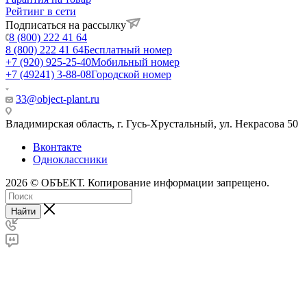
Рейтинг в сети
Подписаться на рассылку
8 (800) 222 41 64
8 (800) 222 41 64
Бесплатный номер
+7 (920) 925-25-40
Мобильный номер
+7 (49241) 3-88-08
Городской номер
33@object-plant.ru
Владимирская область, г. Гусь-Хрустальный
,
ул. Некрасова 50
Вконтакте
Одноклассники
2026 © ОБЪЕКТ. Копирование информации запрещено.
Найти