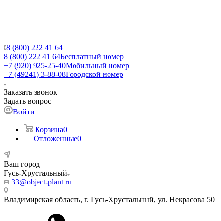
8 (800) 222 41 64
8 (800) 222 41 64
Бесплатный номер
+7 (920) 925-25-40
Мобильный номер
+7 (49241) 3-88-08
Городской номер
Заказать звонок
Задать вопрос
Войти
Корзина
0
Отложенные
0
Ваш город
Гусь-Хрустальный
33@object-plant.ru
Владимирская область, г. Гусь-Хрустальный
,
ул. Некрасова 50