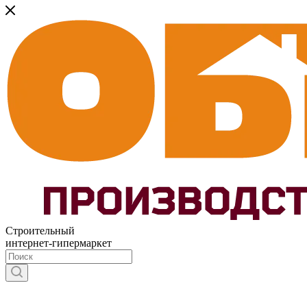
Строительный
интернет-гипермаркет